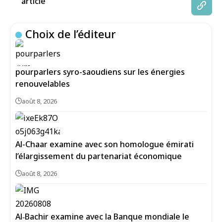
article
Choix de l’éditeur
pourparlers syro-saoudiens sur les énergies
renouvelables
août 8, 2026
Al-Chaar examine avec son homologue émirati
l’élargissement du partenariat économique
août 8, 2026
Al‑Bachir examine avec la Banque mondiale le