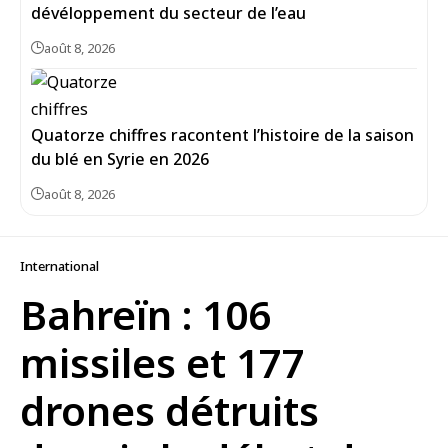
dévéloppement du secteur de l’eau
août 8, 2026
Quatorze chiffres racontent l’histoire de la saison
du blé en Syrie en 2026
août 8, 2026
International
Bahreïn : 106
missiles et 177
drones détruits