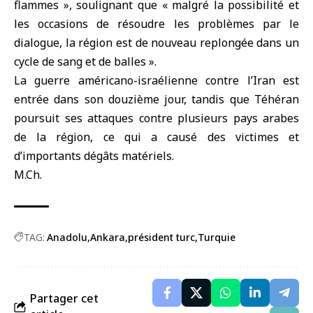
flammes », soulignant que « malgré la possibilité et
les occasions de résoudre les problèmes par le
dialogue, la région est de nouveau replongée dans un
cycle de sang et de balles ».
La guerre américano-israélienne contre l’Iran est
entrée dans son douzième jour, tandis que Téhéran
poursuit ses attaques contre plusieurs pays arabes
de la région, ce qui a causé des victimes et
d’importants dégâts matériels.
M.Ch.
TAG:
Anadolu
Ankara
président turc
Turquie
Partager cet