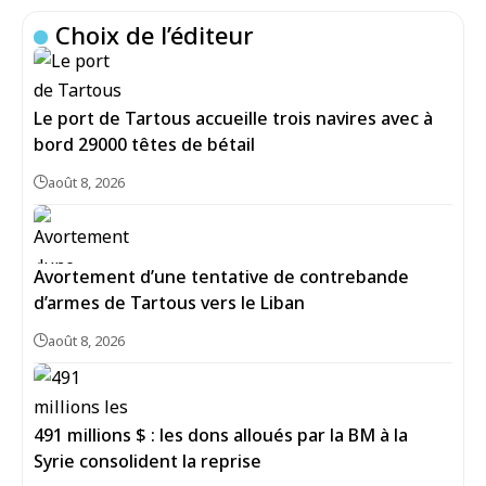
Choix de l’éditeur
Le port de Tartous accueille trois navires avec à
bord 29000 têtes de bétail
août 8, 2026
Avortement d’une tentative de contrebande
d’armes de Tartous vers le Liban
août 8, 2026
491 millions $ : les dons alloués par la BM à la
Syrie consolident la reprise