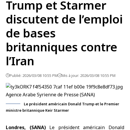
Trump et Starmer
discutent de l’emploi
de bases
britanniques contre
l’Iran
Publié: 2026/03/08 10:55 PM
Mis à jour: 2026/03/08 10:55 PM
Le président américain Donald Trump et le Premier
ministre britannique Keir Starmer
Londres, (SANA)
Le président américain
Donald