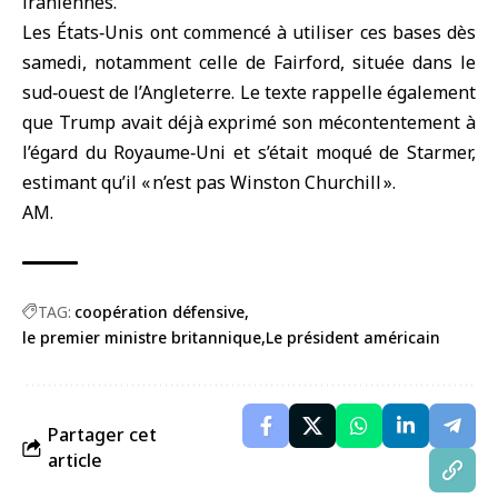
iraniennes.
Les États‑Unis ont commencé à utiliser ces bases dès
samedi, notamment celle de Fairford, située dans le
sud‑ouest de l’Angleterre. Le texte rappelle également
que Trump avait déjà exprimé son mécontentement à
l’égard du Royaume‑Uni et s’était moqué de Starmer,
estimant qu’il « n’est pas Winston Churchill ».
AM.
TAG:
coopération défensive
le premier ministre britannique
Le président américain
Partager cet
article