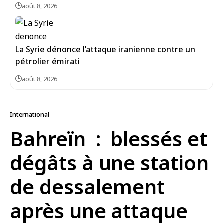
août 8, 2026
La Syrie dénonce l’attaque iranienne contre un
pétrolier émirati
août 8, 2026
International
Bahreïn : blessés et
dégâts à une station
de dessalement
après une attaque