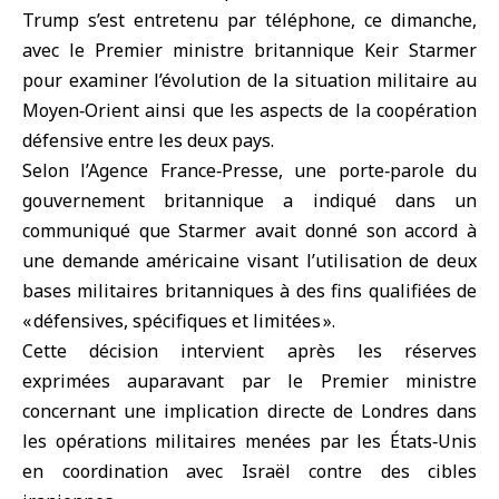
Trump s’est entretenu par téléphone, ce dimanche,
avec
le Premier ministre britannique
Keir Starmer
pour examiner l’évolution de la situation militaire au
Moyen‑Orient ainsi que les aspects de la
coopération
défensive
entre les deux pays.
Selon l’Agence France‑Presse, une porte‑parole du
gouvernement britannique a indiqué dans un
communiqué que Starmer avait donné son accord à
une demande américaine visant l’utilisation de deux
bases militaires britanniques à des fins qualifiées de
« défensives, spécifiques et limitées ».
Cette décision intervient après les réserves
exprimées auparavant par le Premier ministre
concernant une implication directe de Londres dans
les opérations militaires menées par les États‑Unis
en coordination avec Israël contre des cibles