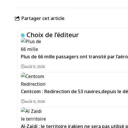
Partager cet article
Choix de l’éditeur
Plus de 66 mille passagers ont transité par l’aéro
août 9, 2026
Centcom : Redirection de 53 navires,depuis le dé
août 9, 2026
Al-Zaïdi : le territoire irakien ne sera pas utilis