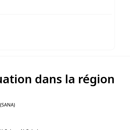
uation dans la région