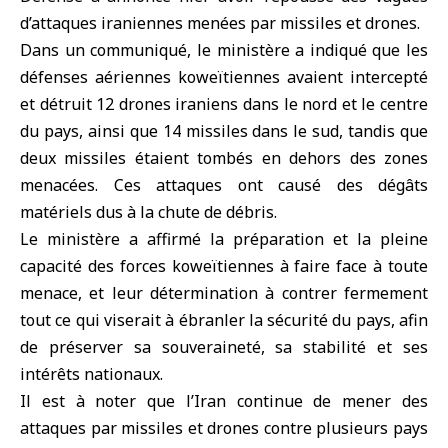
d’attaques iraniennes menées par missiles et drones.
Dans un communiqué, le ministère a indiqué que
les
défenses aériennes koweïtiennes
avaient intercepté
et détruit 12
drones iraniens
dans le nord et le centre
du pays, ainsi que 14 missiles dans le sud, tandis que
deux missiles étaient tombés en dehors des zones
menacées. Ces attaques ont causé des dégâts
matériels dus à la chute de débris.
Le ministère a affirmé la préparation et la pleine
capacité des forces koweïtiennes à faire face à toute
menace, et leur détermination à contrer fermement
tout ce qui viserait à ébranler la sécurité du pays, afin
de préserver sa souveraineté, sa stabilité et ses
intérêts nationaux.
Il est à noter que l’Iran continue de mener des
attaques par missiles et drones contre plusieurs pays