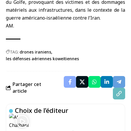
du Golfe, provoquant des victimes et des dommages
matériels aux infrastructures, dans le contexte de la
guerre américano‑israélienne contre l’Iran.
AM.
TAG:
drones iraniens
les défenses aériennes koweïtiennes
Partager cet
article
Choix de l’éditeur