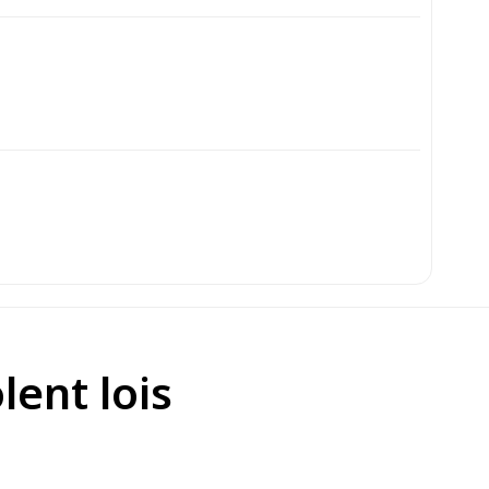
lent lois