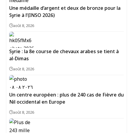
Une médaille d’argent et deux de bronze pour la
Syrie à l’(INSO 2026)
août 8, 2026
Syrie : la 8e course de chevaux arabes se tient à
al-Dimas
août 8, 2026
Un centre européen : plus de 240 cas de Fièvre du
Nil occidental en Europe
août 8, 2026