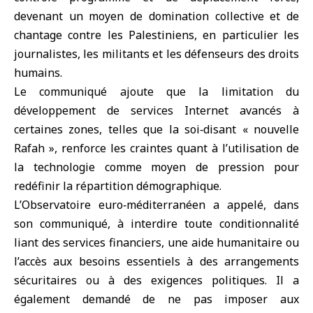
devenant un moyen de domination collective et de
chantage contre les Palestiniens, en particulier les
journalistes, les militants et les défenseurs des droits
humains.
Le communiqué ajoute que la limitation du
développement de services Internet avancés à
certaines zones, telles que la soi‑disant « nouvelle
Rafah », renforce les craintes quant à l’utilisation de
la technologie comme moyen de pression pour
redéfinir la répartition démographique.
L’Observatoire euro‑méditerranéen a appelé, dans
son communiqué, à interdire toute conditionnalité
liant des services financiers, une aide humanitaire ou
l’accès aux besoins essentiels à des arrangements
sécuritaires ou à des exigences politiques. Il a
également demandé de ne pas imposer aux