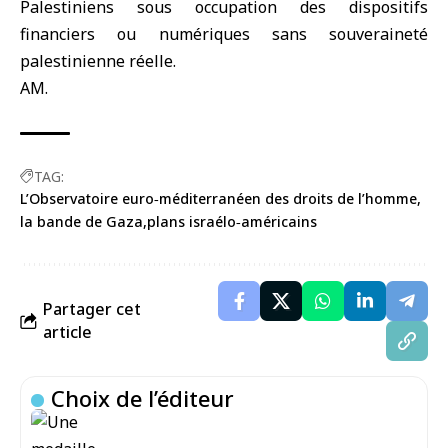
Palestiniens sous occupation des dispositifs
financiers ou numériques sans souveraineté
palestinienne réelle.
AM.
TAG:
L’Observatoire euro‑méditerranéen des droits de l’homme
la bande de Gaza
plans israélo‑américains
Partager cet
article
Choix de l’éditeur