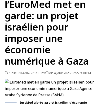
l’EuroMed met en
garde: un projet
israélien pour
imposer une
économie
numérique à Gaza
Publié: 2026/02/22 9:38 PM
Mis à jour: 2026/02/22 9:38 PM
EuroMed alerte : projet israélien d’économie