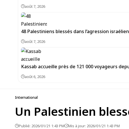
août 7, 2026
48 Palestiniens blessés dans l’agression israéli
août 7, 2026
Kassab accueille près de 121 000 voyageurs depu
août 6, 2026
International
Un Palestinien bless
Publié: 2026/01/21 1:43 PM
Mis à jour: 2026/01/21 1:43 PM