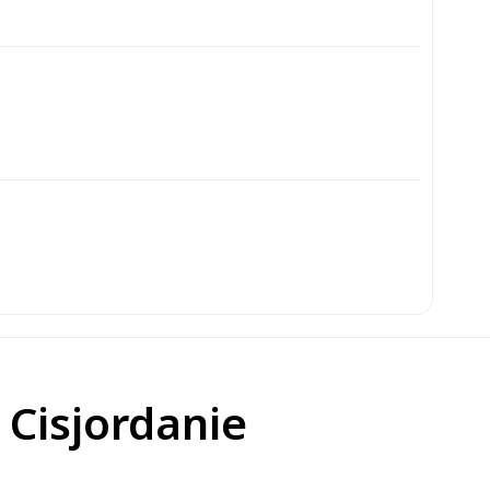
 Cisjordanie