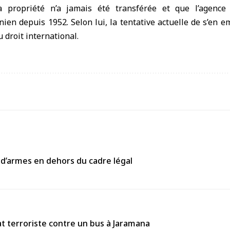
a propriété n’a jamais été transférée et que l’agence
en depuis 1952. Selon lui, la tentative actuelle de s’en 
u droit international.
 d’armes en dehors du cadre légal
 terroriste contre un bus à Jaramana