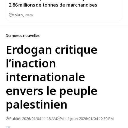
2,86 millions de tonnes de marchandises
août 5, 2026
Dernières nouvelles
Erdogan critique
l’inaction
internationale
envers le peuple
palestinien
Publié: 2026/01/04 11:18 AM
Mis à jour: 2026/01/04 12:30 PM