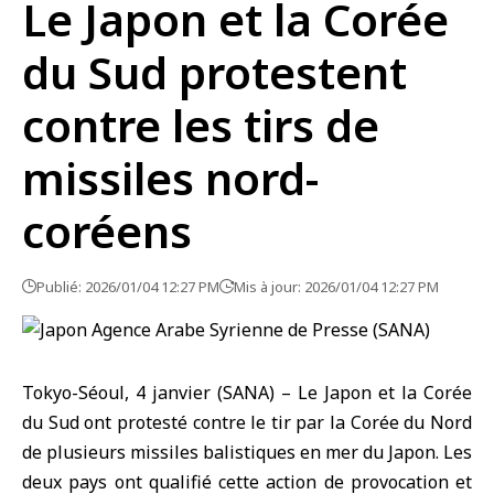
Le Japon et la Corée
du Sud protestent
contre les tirs de
missiles nord-
coréens
Publié: 2026/01/04 12:27 PM
Mis à jour: 2026/01/04 12:27 PM
Tokyo-Séoul, 4 janvier (SANA) –
Le Japon
et la Corée
du Sud ont protesté contre le tir par la
Corée du Nord
de plusieurs missiles balistiques en mer du Japon. Les
deux pays ont qualifié cette action de provocation et