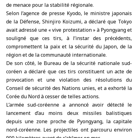
de menace pour la stabilité régionale.
Selon l’agence de presse Kyodo, le
ministre japonais
de la Défense
, Shinjiro Koizumi, a déclaré que Tokyo
avait adressé une « vive protestation » à Pyongyang et
souligné que ces tirs, à l’instar des précédents,
compromettent la paix et la sécurité du Japon, de la
région et de la communauté internationale.
De son côté, le Bureau de la sécurité nationale sud-
coréen a déclaré que ces tirs constituent un acte de
provocation et une violation des résolutions du
Conseil de sécurité des Nations unies, et a exhorté la
Corée du Nord à cesser de telles actions.
L’armée sud-coréenne a annoncé avoir détecté le
lancement d’au moins deux missiles balistiques
depuis une zone proche de Pyongyang, la capitale
nord-coréenne. Les projectiles ont parcouru environ