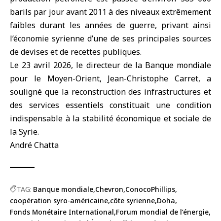
barils par jour avant 2011 à des niveaux extrêmement
faibles durant les années de guerre, privant ainsi
l’économie syrienne d’une de ses principales sources
de devises et de recettes publiques.
Le 23 avril 2026, le directeur de la Banque mondiale
pour le Moyen-Orient, Jean-Christophe Carret, a
souligné que la reconstruction des infrastructures et
des services essentiels constituait une condition
indispensable à la stabilité économique et sociale de
la Syrie.
André Chatta
TAG:
Banque mondiale
Chevron
ConocoPhillips
coopération syro-américaine
côte syrienne
Doha
Fonds Monétaire International
Forum mondial de l’énergie