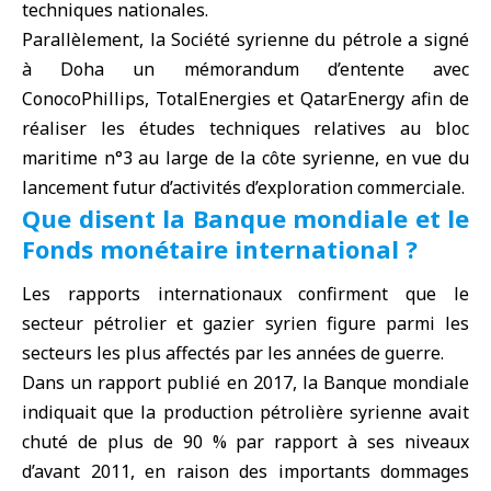
techniques nationales.
Parallèlement, la Société syrienne du pétrole a signé
à
Doha
un mémorandum d’entente avec
ConocoPhillips
,
TotalEnergies
et
QatarEnergy
afin de
réaliser les études techniques relatives au bloc
maritime n°3 au large de la
côte syrienne
, en vue du
lancement futur d’activités d’exploration commerciale.
Que disent la Banque mondiale et le
Fonds monétaire international ?
Les rapports internationaux confirment que le
secteur pétrolier et gazier syrien figure parmi les
secteurs les plus affectés par les années de guerre.
Dans un rapport publié en 2017, la
Banque mondiale
indiquait que la production pétrolière syrienne avait
chuté de plus de 90 % par rapport à ses niveaux
d’avant 2011, en raison des importants dommages