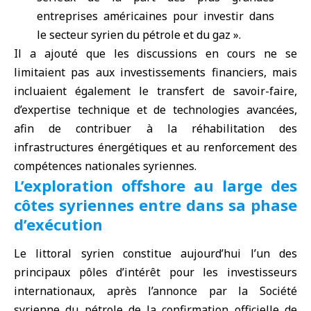
entreprises américaines pour investir dans
le secteur syrien du pétrole et du gaz ».
Il a ajouté que les discussions en cours ne se
limitaient pas aux investissements financiers, mais
incluaient également le transfert de savoir-faire,
d’expertise technique et de technologies avancées,
afin de contribuer à la réhabilitation des
infrastructures énergétiques et au renforcement des
compétences nationales syriennes.
L’exploration offshore au large des
côtes syriennes entre dans sa phase
d’exécution
Le littoral syrien constitue aujourd’hui l’un des
principaux pôles d’intérêt pour les investisseurs
internationaux, après l’annonce par la Société
syrienne du pétrole de la confirmation officielle de