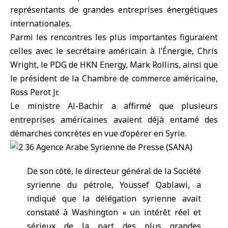
représentants de grandes entreprises énergétiques
internationales.
Parmi les rencontres les plus importantes figuraient
celles avec le secrétaire américain à l’Énergie, Chris
Wright, le PDG de HKN Energy, Mark Rollins, ainsi que
le président de la Chambre de commerce américaine,
Ross Perot Jr.
Le ministre Al-Bachir a affirmé que plusieurs
entreprises américaines avaient déjà entamé des
démarches concrètes en vue d’opérer en Syrie.
De son côté, le directeur général de la Société
syrienne du pétrole, Youssef Qablawi, a
indiqué que la délégation syrienne avait
constaté à Washington « un intérêt réel et
sérieux de la part des plus grandes