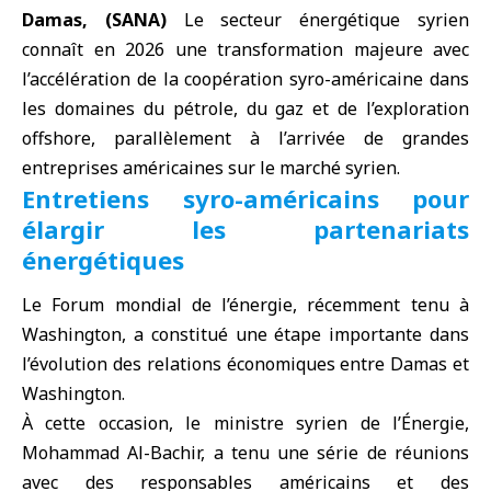
Damas, (SANA)
Le
secteur énergétique
syrien
connaît en 2026 une transformation majeure avec
l’accélération de la
coopération syro-américaine
dans
les domaines du
pétrole
, du
gaz
et de l’exploration
offshore
, parallèlement à l’arrivée de grandes
entreprises américaines sur le marché syrien.
Entretiens syro-américains pour
élargir les partenariats
énergétiques
Le
Forum mondial de l’énergie
, récemment tenu à
Washington
, a constitué une étape importante dans
l’évolution des relations économiques entre Damas et
Washington.
À cette occasion, le
ministre syrien de l’Énergie
,
Mohammad Al-Bachir, a tenu une série de réunions
avec des responsables américains et des