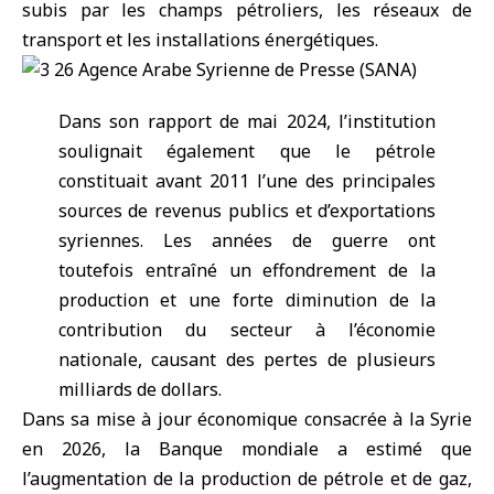
subis par les champs pétroliers, les réseaux de
transport et les installations énergétiques.
Dans son rapport de mai 2024, l’institution
soulignait également que le pétrole
constituait avant 2011 l’une des principales
sources de revenus publics et d’exportations
syriennes. Les années de guerre ont
toutefois entraîné un effondrement de la
production et une forte diminution de la
contribution du secteur à l’économie
nationale, causant des pertes de plusieurs
milliards de dollars.
Dans sa mise à jour économique consacrée à la Syrie
en 2026, la Banque mondiale a estimé que
l’augmentation de la production de pétrole et de gaz,