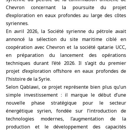
Chevron
concernant la poursuite du projet
d’exploration en eaux profondes au large des côtes
syriennes.
En avril 2026, la Société syrienne du pétrole avait
annoncé la sélection du site maritime ciblé en
coopération avec Chevron et la société qatarie UCC,
en préparation du lancement des opérations
techniques durant l’été 2026. Il s’agit du premier
projet d’exploration offshore en eaux profondes de
l’histoire de la Syrie.
Selon Qablawi, ce projet représente bien plus qu’un
simple investissement : il marque le début d’une
nouvelle phase stratégique pour le secteur
énergétique syrien, fondée sur l’introduction de
technologies modernes, l’augmentation de la
production et le développement des capacités