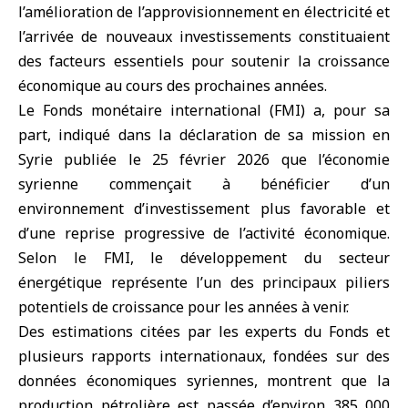
l’amélioration de l’approvisionnement en électricité et
l’arrivée de nouveaux investissements constituaient
des facteurs essentiels pour soutenir la croissance
économique au cours des prochaines années.
Le
Fonds monétaire international
(FMI) a, pour sa
part, indiqué dans la déclaration de sa mission en
Syrie publiée le 25 février 2026 que l’économie
syrienne commençait à bénéficier d’un
environnement d’investissement plus favorable et
d’une reprise progressive de l’activité économique.
Selon le FMI, le développement du secteur
énergétique représente l’un des principaux piliers
potentiels de croissance pour les années à venir.
Des estimations citées par les experts du Fonds et
plusieurs rapports internationaux, fondées sur des
données économiques syriennes, montrent que la
production pétrolière est passée d’environ 385 000