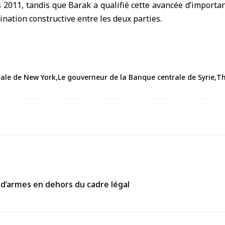
 2011, tandis que Barak a qualifié cette avancée d’importa
ination constructive entre les deux parties.
rale de New York
Le gouverneur de la Banque centrale de Syrie
Th
 d’armes en dehors du cadre légal