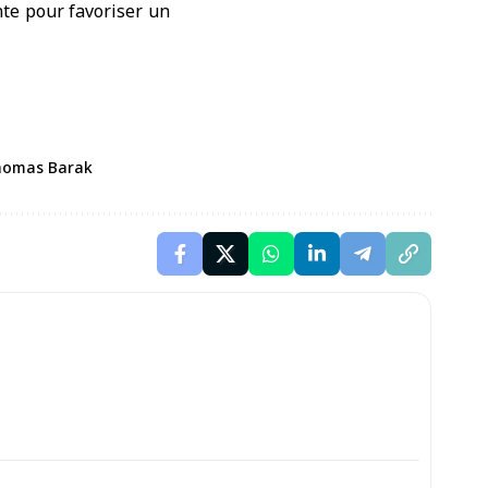
nte pour favoriser un
omas Barak