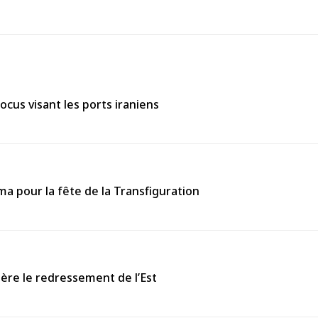
ocus visant les ports iraniens
 pour la fête de la Transfiguration
ière le redressement de l’Est