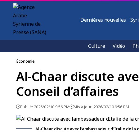
Dernières nouvelles
Syr
Culture
Vidéo
Ph
Économie
Al-Chaar discute ave
Conseil d’affaires
Publié: 2026/02/10 9:56 PM
Mis à jour: 2026/02/10 9:56 PM
Al-Chaar discute avec l’ambassadeur d’Italie de la c