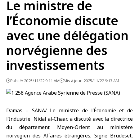
Le ministre de
l’Économie discute
avec une délégation
norvégienne des
investissements
Publié: 2025/11/22 9:11 AM
Mis à jour: 2025/11/22 9:13 AM
Damas – SANA/ Le ministre de l’Économie et de
l’Industrie, Nidal al‑Chaar, a discuté avec la directrice
du département Moyen-Orient au ministère
norvégien des Affaires étrangères, Signe Brudeset,