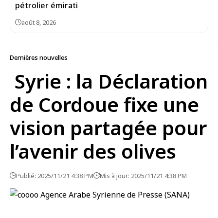
pétrolier émirati
août 8, 2026
Dernières nouvelles
Syrie : la Déclaration
de Cordoue fixe une
vision partagée pour
l’avenir des olives
Publié: 2025/11/21 4:38 PM
Mis à jour: 2025/11/21 4:38 PM