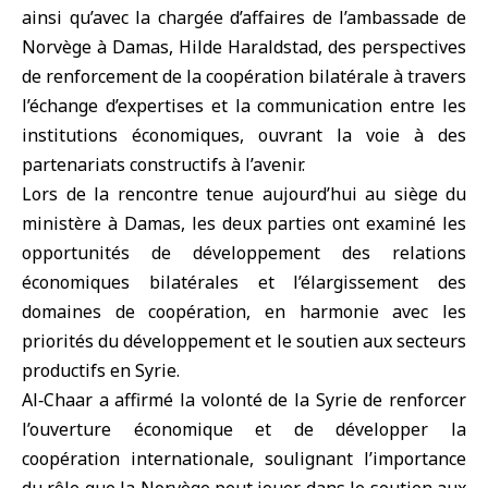
ainsi qu’avec la chargée d’affaires de l’ambassade de
Norvège à Damas, Hilde Haraldstad, des perspectives
de renforcement de la coopération bilatérale à travers
l’échange d’expertises et la communication entre les
institutions économiques, ouvrant la voie à des
partenariats constructifs à l’avenir.
Lors de la rencontre tenue aujourd’hui au siège du
ministère à Damas, les deux parties ont examiné les
opportunités de développement des relations
économiques bilatérales et l’élargissement des
domaines de coopération, en harmonie avec les
priorités du développement et le soutien aux secteurs
productifs en Syrie.
Al‑Chaar a affirmé la volonté de la Syrie de renforcer
l’ouverture économique et de développer la
coopération internationale, soulignant l’importance