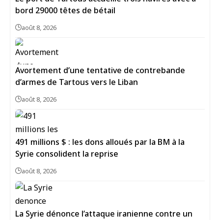
bord 29000 têtes de bétail
août 8, 2026
Avortement d’une tentative de contrebande
d’armes de Tartous vers le Liban
août 8, 2026
491 millions $ : les dons alloués par la BM à la
Syrie consolident la reprise
août 8, 2026
La Syrie dénonce l’attaque iranienne contre un