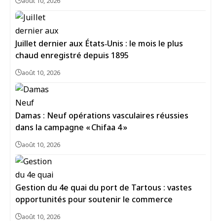
août 10, 2026
Juillet dernier aux États‑Unis : le mois le plus
chaud enregistré depuis 1895
août 10, 2026
Damas : Neuf opérations vasculaires réussies
dans la campagne « Chifaa 4 »
août 10, 2026
Gestion du 4e quai du port de Tartous : vastes
opportunités pour soutenir le commerce
août 10, 2026