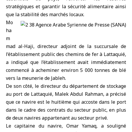
stratégiques et garantir la sécurité alimentaire ainsi
que la stabilité des marchés locaux.
Mo
ha
m
mad al-Haji, directeur adjoint de la succursale de
l’établissement public des chemins de fer à Lattaquié,
a indiqué que l’établissement avait immédiatement
commencé à acheminer environ 5 000 tonnes de blé
vers la meunerie de Jableh.
De son côté, le directeur du département de stockage
au port de Lattaquié, Malek Abdul Rahman, a précisé
que ce navire est le huitième qui accoste dans le port
dans le cadre des contrats du secteur public, en plus
de deux navires appartenant au secteur privé.
Le capitaine du navire, Omar Yamaq, a souligné