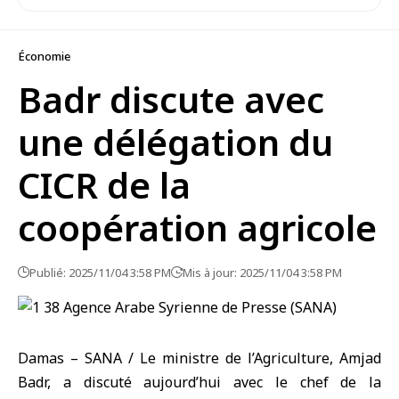
Économie
Badr discute avec
une délégation du
CICR de la
coopération agricole
Publié: 2025/11/04 3:58 PM
Mis à jour: 2025/11/04 3:58 PM
Damas – SANA / Le ministre de l’Agriculture, Amjad
Badr, a discuté aujourd’hui avec le chef de la