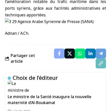
l’amélioration notable du trafic maritime dans les
ports syriens, grâce aux facilités administratives et
techniques apportées.
Adnan / A.Ch.
Partager cet
article
Choix de l’éditeur
Le ministre de la Santé inaugure la nouvelle
maternité d’Al-Boukamal