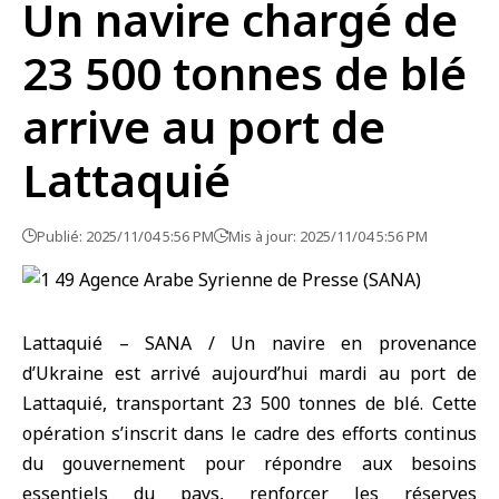
Un navire chargé de
23 500 tonnes de blé
arrive au port de
Lattaquié
Publié: 2025/11/04 5:56 PM
Mis à jour: 2025/11/04 5:56 PM
Lattaquié – SANA / Un navire en provenance
d’Ukraine est arrivé aujourd’hui mardi au port de
Lattaquié, transportant 23 500 tonnes de blé. Cette
opération s’inscrit dans le cadre des efforts continus
du gouvernement pour répondre aux besoins
essentiels du pays, renforcer les réserves