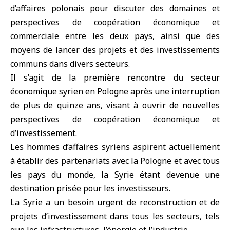
d’affaires polonais pour discuter des domaines et
perspectives de coopération économique et
commerciale entre les deux pays, ainsi que des
moyens de lancer des projets et des
investissements
communs dans divers secteurs.
Il s’agit de la première rencontre du secteur
économique syrien en Pologne après une interruption
de plus de quinze ans, visant à ouvrir de nouvelles
perspectives de coopération économique et
d’investissement.
Les hommes d’affaires syriens aspirent actuellement
à établir des partenariats avec la Pologne et avec tous
les pays du monde,
la Syrie
étant devenue une
destination prisée pour les investisseurs.
La Syrie a un besoin urgent de reconstruction et de
projets d’investissement dans tous les secteurs, tels