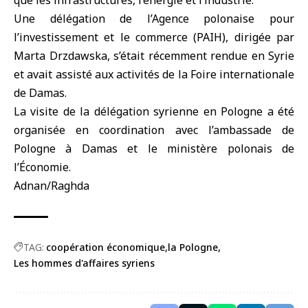
que les infrastructures, l’énergie et l’industrie.
Une délégation de l’Agence polonaise pour
l’investissement et le commerce (PAIH), dirigée par
Marta Drzdawska, s’était récemment rendue en Syrie
et avait assisté aux activités de la Foire internationale
de Damas.
La visite de la délégation syrienne en Pologne a été
organisée en coordination avec l’ambassade de
Pologne à Damas et le ministère polonais de
l’Économie.
Adnan/Raghda
TAG:
coopération économique
la Pologne
Les hommes d'affaires syriens