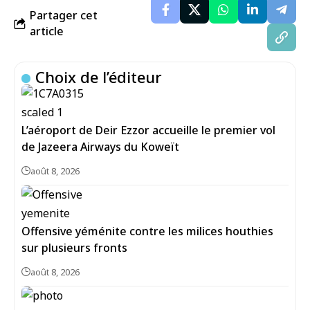
Partager cet
article
Choix de l’éditeur
L’aéroport de Deir Ezzor accueille le premier vol
de Jazeera Airways du Koweït
août 8, 2026
Offensive yéménite contre les milices houthies
sur plusieurs fronts
août 8, 2026