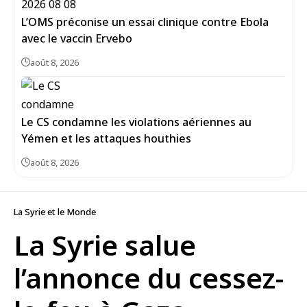
L’OMS préconise un essai clinique contre Ebola
avec le vaccin Ervebo
août 8, 2026
Le CS condamne les violations aériennes au
Yémen et les attaques houthies
août 8, 2026
La Syrie et le Monde
La Syrie salue
l’annonce du cessez-