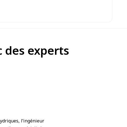
c des experts
ydriques, l’ingénieur