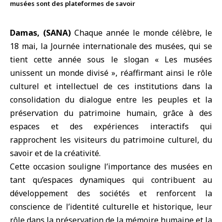
musées sont des plateformes de savoir
Damas, (SANA)
Chaque année le monde célèbre, le
18 mai, la Journée internationale des musées, qui se
tient cette année sous le slogan « Les musées
unissent un monde divisé », réaffirmant ainsi le rôle
culturel et intellectuel de ces institutions dans la
consolidation du dialogue entre les peuples et la
préservation du patrimoine humain, grâce à des
espaces et des expériences interactifs qui
rapprochent les visiteurs du patrimoine culturel, du
savoir et de la créativité.
Cette occasion souligne l’importance des musées en
tant qu’espaces dynamiques qui contribuent au
développement des sociétés et renforcent la
conscience de l’identité culturelle et historique, leur
rôle dans la préservation de la mémoire humaine et la