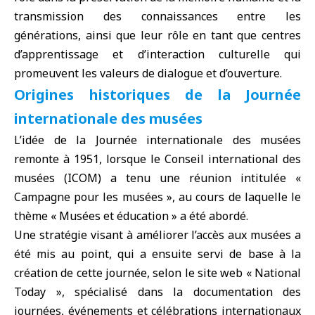
transmission des connaissances entre les
générations, ainsi que leur rôle en tant que centres
d’apprentissage et d’interaction culturelle qui
promeuvent les valeurs de dialogue et d’ouverture.
Origines historiques de la Journée
internationale des musées
L’idée de la Journée internationale des musées
remonte à 1951, lorsque le Conseil international des
musées (ICOM) a tenu une réunion intitulée «
Campagne pour les musées », au cours de laquelle le
thème « Musées et éducation » a été abordé.
Une stratégie visant à améliorer l’accès aux musées a
été mis au point, qui a ensuite servi de base à la
création de cette journée, selon le site web « National
Today », spécialisé dans la documentation des
journées, événements et célébrations internationaux