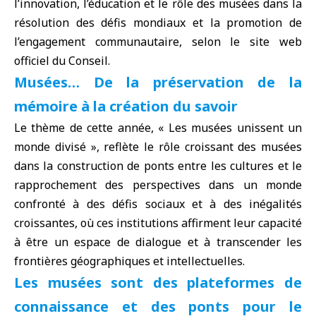
l’innovation, l’éducation et le rôle des musées dans la
résolution des défis mondiaux et la promotion de
l’engagement communautaire, selon le site web
officiel du Conseil.
Musées… De la préservation de la
mémoire à la création du savoir
Le thème de cette année, « Les musées unissent un
monde divisé », reflète le rôle croissant des musées
dans la construction de ponts entre les cultures et le
rapprochement des perspectives dans un monde
confronté à des défis sociaux et à des inégalités
croissantes, où ces institutions affirment leur capacité
à être un espace de dialogue et à transcender les
frontières géographiques et intellectuelles.
Les musées sont des plateformes de
connaissance et des ponts pour le