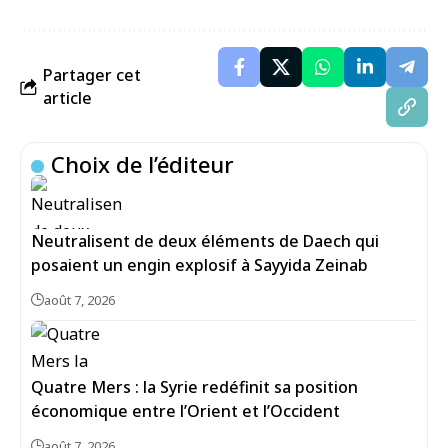
Partager cet
article
Choix de l’éditeur
Neutralisent de deux éléments de Daech qui
posaient un engin explosif à Sayyida Zeinab
août 7, 2026
Quatre Mers : la Syrie redéfinit sa position
économique entre l’Orient et l’Occident
août 7, 2026