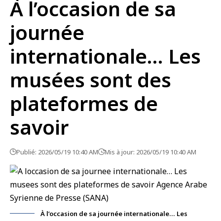
À l’occasion de sa
journée
internationale… Les
musées sont des
plateformes de
savoir
Publié: 2026/05/19 10:40 AM
Mis à jour: 2026/05/19 10:40 AM
À l’occasion de sa journée internationale… Les