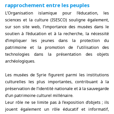
rapprochement entre les peuples
L’Organisation islamique pour l’éducation, les
sciences et la culture (ISESCO) souligne également,
sur son site web, l’importance des musées dans le
soutien à l’éducation et à la recherche, la nécessité
d’impliquer les jeunes dans la protection du
patrimoine et la promotion de l’utilisation des
technologies dans la présentation des objets
archéologiques.
Les musées de Syrie figurent parmi les institutions
culturelles les plus importantes, contribuant à la
préservation de l’identité nationale et à la sauvegarde
d’un patrimoine culturel millénaire.
Leur rôle ne se limite pas à l’exposition d’objets ; ils
jouent également un rôle éducatif et informatif,