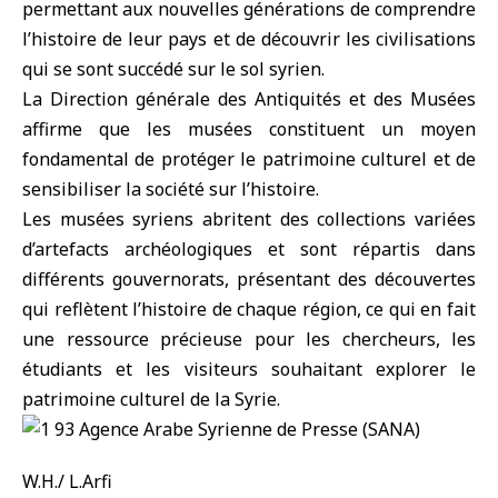
permettant aux nouvelles générations de comprendre
l’histoire de leur pays et de découvrir les civilisations
qui se sont succédé sur le sol syrien.
La Direction générale des Antiquités et des Musées
affirme que les musées constituent un moyen
fondamental de protéger le patrimoine culturel et de
sensibiliser la société sur l’histoire.
Les musées syriens abritent des collections variées
d’artefacts archéologiques et sont répartis dans
différents gouvernorats, présentant des découvertes
qui reflètent l’histoire de chaque région, ce qui en fait
une ressource précieuse pour les chercheurs, les
étudiants et les visiteurs souhaitant explorer le
patrimoine culturel de la Syrie.
W.H./ L.Arfi