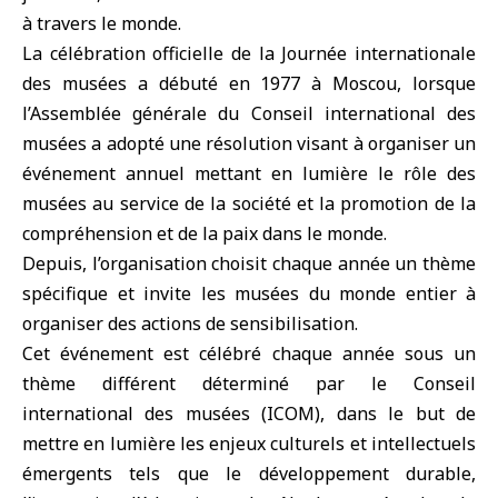
à travers le monde.
La célébration officielle de la Journée internationale
des musées a débuté en 1977 à Moscou, lorsque
l’Assemblée générale du Conseil international des
musées a adopté une résolution visant à organiser un
événement annuel mettant en lumière le rôle des
musées au service de la société et la promotion de la
compréhension et de la paix dans le monde.
Depuis, l’organisation choisit chaque année un thème
spécifique et invite les musées du monde entier à
organiser des actions de sensibilisation.
Cet événement est célébré chaque année sous un
thème différent déterminé par le Conseil
international des musées (ICOM), dans le but de
mettre en lumière les enjeux culturels et intellectuels
émergents tels que le développement durable,