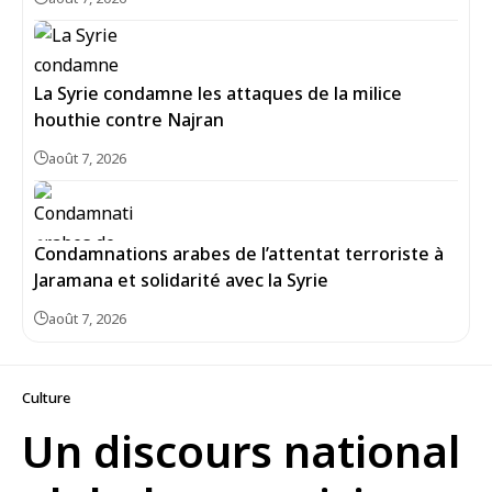
La Syrie condamne les attaques de la milice
houthie contre Najran
août 7, 2026
Condamnations arabes de l’attentat terroriste à
Jaramana et solidarité avec la Syrie
août 7, 2026
Culture
Un discours national