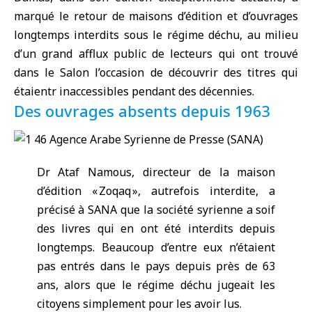
marqué le retour de maisons d’édition et d’ouvrages
longtemps interdits sous le régime déchu, au milieu
d’un grand afflux public de lecteurs qui ont trouvé
dans le Salon l’occasion de découvrir des titres qui
étaientr inaccessibles pendant des décennies.
Des ouvrages absents depuis 1963
Dr Ataf Namous, directeur de la maison
d’édition « Zoqaq », autrefois interdite, a
précisé à SANA que la société syrienne a soif
des livres qui en ont été interdits depuis
longtemps. Beaucoup d’entre eux n’étaient
pas entrés dans le pays depuis près de 63
ans, alors que le régime déchu jugeait les
citoyens simplement pour les avoir lus.