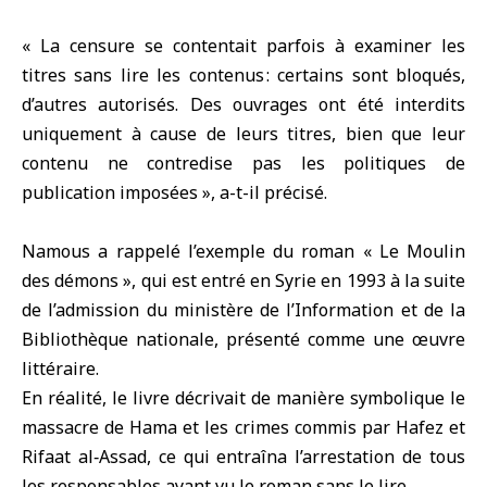
« La censure se contentait parfois à examiner les
titres sans lire les contenus : certains sont bloqués,
d’autres autorisés. Des ouvrages ont été interdits
uniquement à cause de leurs titres, bien que leur
contenu ne contredise pas les politiques de
publication imposées », a-t-il précisé.
Namous a rappelé l’exemple du roman « Le Moulin
des démons », qui est entré en Syrie en 1993 à la suite
de l’admission du ministère de l’Information et de la
Bibliothèque nationale, présenté comme une œuvre
littéraire.
En réalité, le livre décrivait de manière symbolique le
massacre de Hama et les crimes commis par Hafez et
Rifaat al‑Assad, ce qui entraîna l’arrestation de tous
les responsables ayant vu le roman sans le lire.