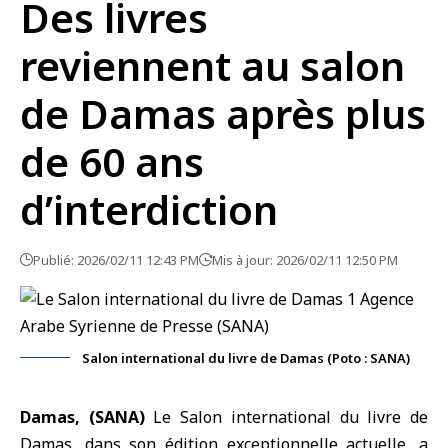
Des livres
reviennent au salon
de Damas après plus
de 60 ans
d’interdiction
Publié: 2026/02/11 12:43 PM
Mis à jour: 2026/02/11 12:50 PM
Salon international du livre de Damas (Poto : SANA)
Damas, (SANA)
Le
Salon international du livre de
Damas
, dans son édition exceptionnelle actuelle, a