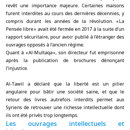
revêt une importance majeure. Certaines maisons
furent interdites au cours des dernières décennies, y
compris durant les années de la révolution. « La
Pensée libre » avait été fermée en 2017 à la suite d’un
rapport sécuritaire, pour avoir publié à l’étranger des
ouvrages opposés à l’ancien régime.
Quant à « Al‑Multaqa », son directeur fut emprisonné
après la publication de brochures dénonçant
l’injustice.
Al‑Tawil a déclaré que la liberté est un pilier
angulaire pour bâtir une société saine, et que le
retour des livres autrefois interdits permet aux
Syriens de retrouver une richesse intellectuelle dont
ils ont été privés trop longtemps.
Les ouvrages intellectuels et