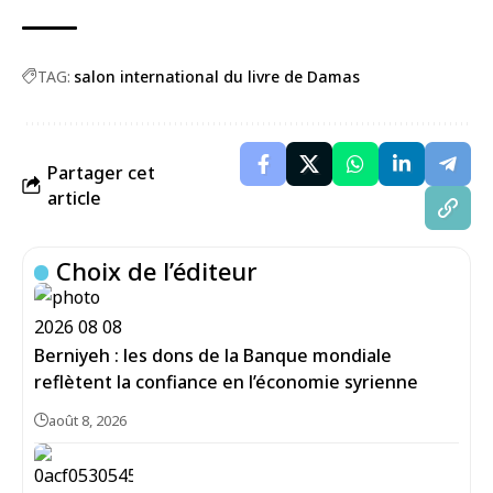
TAG:
salon international du livre de Damas
Partager cet
article
Choix de l’éditeur
Berniyeh : les dons de la Banque mondiale
reflètent la confiance en l’économie syrienne
août 8, 2026