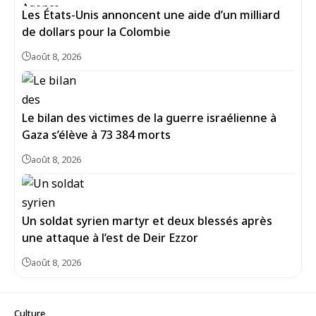
Les États-Unis annoncent une aide d’un milliard
de dollars pour la Colombie
août 8, 2026
Le bilan des victimes de la guerre israélienne à
Gaza s’élève à 73 384 morts
août 8, 2026
Un soldat syrien martyr et deux blessés après
une attaque à l’est de Deir Ezzor
août 8, 2026
Culture