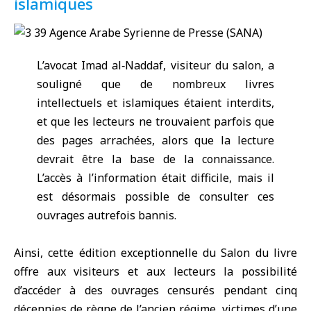
islamiques
L’avocat Imad al‑Naddaf, visiteur du salon, a
souligné que de nombreux livres
intellectuels et islamiques étaient interdits,
et que les lecteurs ne trouvaient parfois que
des pages arrachées, alors que la lecture
devrait être la base de la connaissance.
L’accès à l’information était difficile, mais il
est désormais possible de consulter ces
ouvrages autrefois bannis.
Ainsi, cette édition exceptionnelle du Salon du livre
offre aux visiteurs et aux lecteurs la possibilité
d’accéder à des ouvrages censurés pendant cinq
décennies de règne de l’ancien régime, victimes d’une