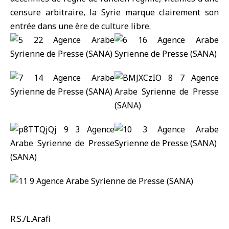
censure arbitraire, la Syrie marque clairement son
entrée dans une ère de culture libre.
R.S./L.Arafi