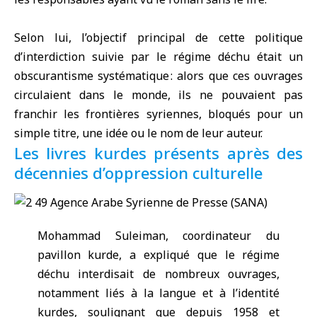
Selon lui, l’objectif principal de cette politique
d’interdiction suivie par le régime déchu était un
obscurantisme systématique : alors que ces ouvrages
circulaient dans le monde, ils ne pouvaient pas
franchir les frontières syriennes, bloqués pour un
simple titre, une idée ou le nom de leur auteur.
Les livres kurdes présents après des
décennies d’oppression culturelle
Mohammad Suleiman, coordinateur du
pavillon kurde, a expliqué que le régime
déchu interdisait de nombreux ouvrages,
notamment liés à la langue et à l’identité
kurdes, soulignant que depuis 1958 et