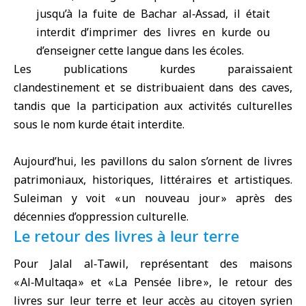
jusqu’à la fuite de Bachar al‑Assad, il était
interdit d’imprimer des livres en kurde ou
d’enseigner cette langue dans les écoles.
Les publications kurdes paraissaient
clandestinement et se distribuaient dans des caves,
tandis que la participation aux activités culturelles
sous le nom kurde était interdite.
Aujourd’hui, les pavillons du salon s’ornent de livres
patrimoniaux, historiques, littéraires et artistiques.
Suleiman y voit « un nouveau jour » après des
décennies d’oppression culturelle.
Le retour des livres à leur terre
Pour Jalal al‑Tawil, représentant des maisons
« Al‑Multaqa » et « La Pensée libre », le retour des
livres sur leur terre et leur accès au citoyen syrien