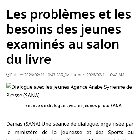
Les problèmes et les
besoins des jeunes
examinés au salon
du livre
Publié: 2026/02/11 10:43 AM
Mis à jour: 2026/02/11 10:43 AM
séance de dialogue avec les jeunes photo SANA
Damas (SANA) Une séance de
dialogue
, organisée par
le ministère de la Jeunesse et des Sports au