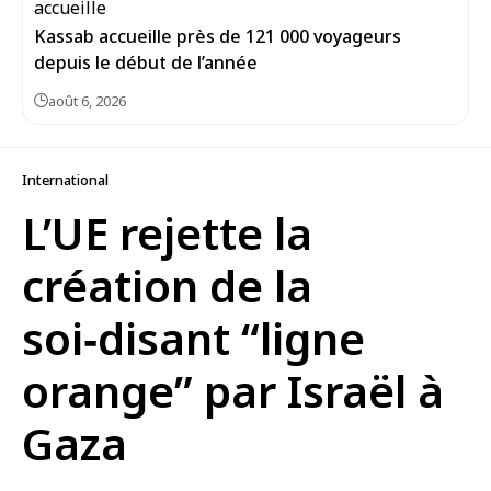
Kassab accueille près de 121 000 voyageurs
depuis le début de l’année
août 6, 2026
International
L’UE rejette la
création de la
soi‑disant “ligne
orange” par Israël à
Gaza