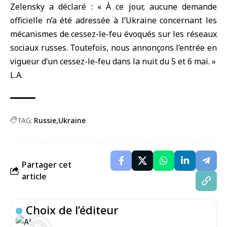
Zelensky a déclaré : « À ce jour, aucune demande
officielle n’a été adressée à l’Ukraine concernant les
mécanismes de cessez-le-feu évoqués sur les réseaux
sociaux russes. Toutefois, nous annonçons l’entrée en
vigueur d’un cessez-le-feu dans la nuit du 5 et 6 mai. »
L.A.
TAG:
Russie
Ukraine
Partager cet
article
Choix de l’éditeur