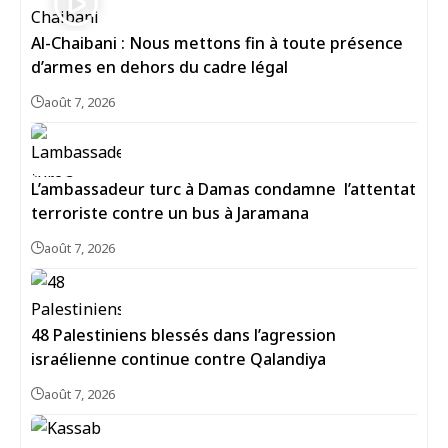
Al-Chaibani : Nous mettons fin à toute présence
d’armes en dehors du cadre légal
août 7, 2026
L’ambassadeur turc à Damas condamne l’attentat
terroriste contre un bus à Jaramana
août 7, 2026
48 Palestiniens blessés dans l’agression
israélienne continue contre Qalandiya
août 7, 2026