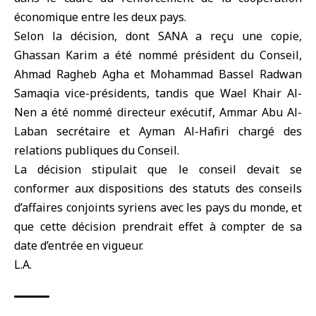
économique entre les deux pays.
Selon la décision, dont SANA a reçu une copie,
Ghassan Karim a été nommé président du Conseil,
Ahmad Ragheb Agha et Mohammad Bassel Radwan
Samaqia vice-présidents, tandis que Wael Khair Al-
Nen a été nommé directeur exécutif, Ammar Abu Al-
Laban secrétaire et Ayman Al-Hafiri chargé des
relations publiques du Conseil.
La décision stipulait que le conseil devait se
conformer aux dispositions des statuts des conseils
d’affaires conjoints syriens avec les pays du monde, et
que cette décision prendrait effet à compter de sa
date d’entrée en vigueur.
L.A.