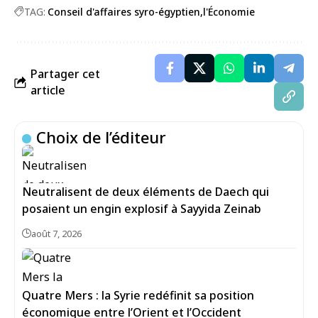
TAG:
Conseil d'affaires syro-égyptien
l'Économie
Partager cet
article
Choix de l’éditeur
Neutralisent de deux éléments de Daech qui
posaient un engin explosif à Sayyida Zeinab
août 7, 2026
Quatre Mers : la Syrie redéfinit sa position
économique entre l’Orient et l’Occident