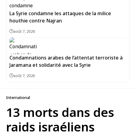
La Syrie condamne les attaques de la milice
houthie contre Najran
août 7, 2026
Condamnations arabes de l’attentat terroriste à
Jaramana et solidarité avec la Syrie
août 7, 2026
International
13 morts dans des
raids israéliens