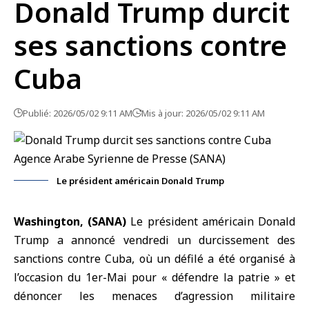
Donald Trump durcit
ses sanctions contre
Cuba
Publié: 2026/05/02 9:11 AM
Mis à jour: 2026/05/02 9:11 AM
Le président américain Donald Trump
Washington, (SANA)
Le président américain
Donald
Trump
a annoncé vendredi un durcissement des
sanctions contre
Cuba
, où un défilé a été organisé à
l’occasion du 1er-Mai pour « défendre la patrie » et
dénoncer les menaces d’agression militaire