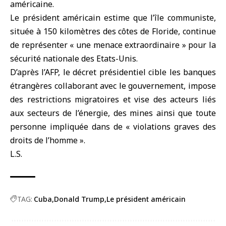
américaine.
Le président américain estime que l’île communiste,
située à 150 kilomètres des côtes de Floride, continue
de représenter « une menace extraordinaire » pour la
sécurité nationale des Etats-Unis.
D’après l’AFP, le décret présidentiel cible les banques
étrangères collaborant avec le gouvernement, impose
des restrictions migratoires et vise des acteurs liés
aux secteurs de l’énergie, des mines ainsi que toute
personne impliquée dans de « violations graves des
droits de l’homme ».
L.S.
TAG:
Cuba
Donald Trump
Le président américain