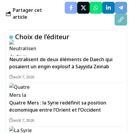
Partager cet
article
Choix de l’éditeur
Neutralisent de deux éléments de Daech qui
posaient un engin explosif à Sayyida Zeinab
août 7, 2026
Quatre Mers : la Syrie redéfinit sa position
économique entre l’Orient et l’Occident
août 7, 2026