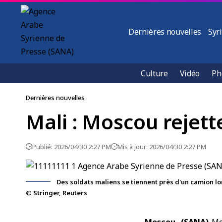
Dernières nouvelles
Syr
Culture
Vidéo
Ph
Dernières nouvelles
Mali : Moscou rejette
Publié: 2026/04/30 2:27 PM
Mis à jour: 2026/04/30 2:27 PM
Des soldats maliens se tiennent près d'un camion lors 
© Stringer, Reuters