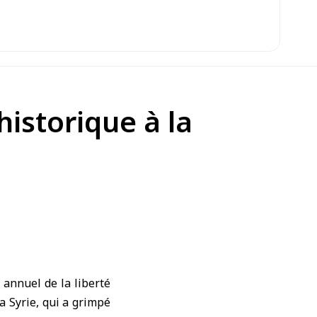
historique à la
annuel de la liberté
a Syrie, qui a grimpé