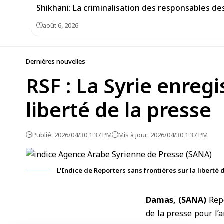
Shikhani: La criminalisation des responsables de
août 6, 2026
Dernières nouvelles
RSF : La Syrie enregi
liberté de la presse
Publié: 2026/04/30 1:37 PM
Mis à jour: 2026/04/30 1:37 PM
L'Indice de Reporters sans frontières sur la liberté 
Damas, (SANA)
Rep
de la presse pour l’