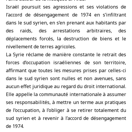
Israël poursuit ses agressions et ses violations de
l’accord de désengagement de 1974 en s’infiltrant
dans le sud syrien, en s’en prenant aux habitants par
des raids, des arrestations arbitraires, des
déplacements forcés, la destruction de biens et le
nivellement de terres agricoles.
La Syrie réclame de manière constante le retrait des
forces d’occupation israéliennes de son territoire,
affirmant que toutes les mesures prises par celles-ci
dans le sud syrien sont nulles et non avenues, sans
aucun effet juridique au regard du droit international.
Elle appelle la communauté internationale à assumer
ses responsabilités, à mettre un terme aux pratiques
de l’occupation, à l’obliger à se retirer totalement du
sud syrien et à revenir à l’accord de désengagement
de 1974.