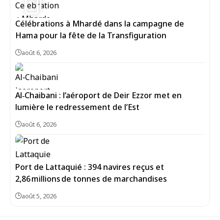
Célébrations à Mhardé dans la campagne de
Hama pour la fête de la Transfiguration
août 6, 2026
Al‑Chaibani : l’aéroport de Deir Ezzor met en
lumière le redressement de l’Est
août 6, 2026
Port de Lattaquié : 394 navires reçus et
2,86 millions de tonnes de marchandises
août 5, 2026