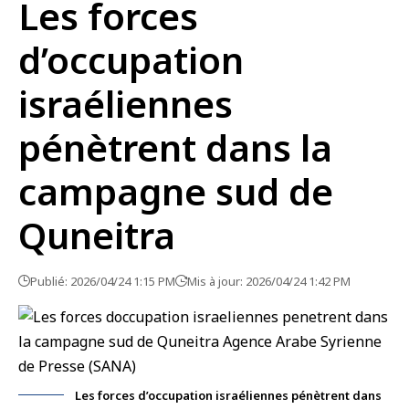
Les forces
d’occupation
israéliennes
pénètrent dans la
campagne sud de
Quneitra
Publié: 2026/04/24 1:15 PM
Mis à jour: 2026/04/24 1:42 PM
Les forces d’occupation israéliennes pénètrent dans