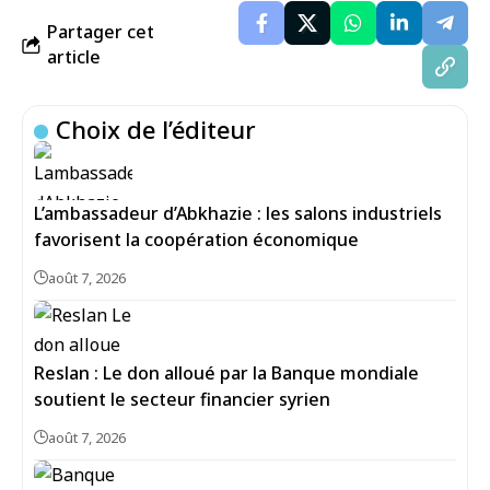
Partager cet
article
Choix de l’éditeur
L’ambassadeur d’Abkhazie : les salons industriels
favorisent la coopération économique
août 7, 2026
Reslan : Le don alloué par la Banque mondiale
soutient le secteur financier syrien
août 7, 2026