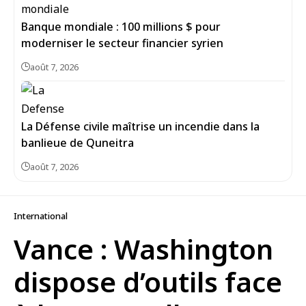
Banque mondiale : 100 millions $ pour
moderniser le secteur financier syrien
août 7, 2026
La Défense civile maîtrise un incendie dans la
banlieue de Quneitra
août 7, 2026
International
Vance : Washington
dispose d’outils face