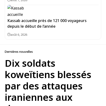
août 7, 2026
Kassab accueille près de 121 000 voyageurs
depuis le début de l’année
août 6, 2026
Dernières nouvelles
Dix soldats
koweïtiens blessés
par des attaques
iraniennes aux