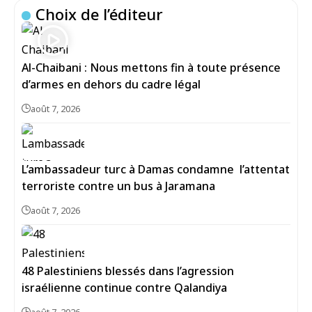
Choix de l’éditeur
Al-Chaibani : Nous mettons fin à toute présence
d’armes en dehors du cadre légal
août 7, 2026
L’ambassadeur turc à Damas condamne l’attentat
terroriste contre un bus à Jaramana
août 7, 2026
48 Palestiniens blessés dans l’agression
israélienne continue contre Qalandiya