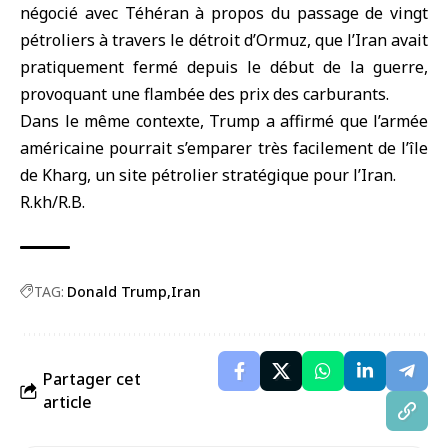
négocié avec Téhéran à propos du passage de vingt
pétroliers à travers le détroit d’Ormuz, que l’Iran avait
pratiquement fermé depuis le début de la guerre,
provoquant une flambée des prix des carburants.
Dans le même contexte, Trump a affirmé que l’armée
américaine pourrait s’emparer très facilement de l’île
de Kharg, un site pétrolier stratégique pour l’Iran.
R.kh/R.B.
TAG:
Donald Trump
Iran
Partager cet
article