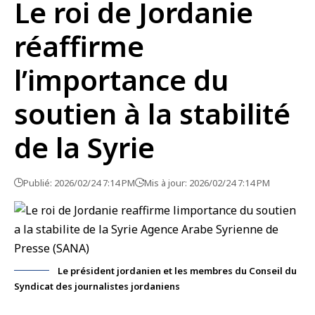
Le roi de Jordanie
réaffirme
l’importance du
soutien à la stabilité
de la Syrie
Publié: 2026/02/24 7:14 PM
Mis à jour: 2026/02/24 7:14 PM
Le président jordanien et les membres du Conseil du
Syndicat des journalistes jordaniens