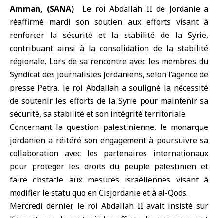
Amman, (SANA)
Le roi Abdallah II de Jordanie
a
réaffirmé mardi son soutien aux efforts visant à
renforcer la sécurité et la stabilité de la Syrie,
contribuant ainsi à la consolidation de la stabilité
régionale. Lors de sa rencontre avec les membres du
Syndicat des journalistes jordaniens, selon l’agence de
presse Petra, le roi Abdallah a souligné la nécessité
de soutenir les efforts de la Syrie pour maintenir sa
sécurité, sa stabilité et son intégrité territoriale.
Concernant la question palestinienne, le monarque
jordanien a réitéré son engagement à poursuivre sa
collaboration avec les partenaires internationaux
pour protéger les droits du peuple palestinien et
faire obstacle aux mesures israéliennes visant à
modifier le statu quo en Cisjordanie et à al-Qods.
Mercredi dernier, le roi Abdallah II avait insisté sur