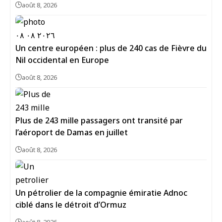
août 8, 2026
Un centre européen : plus de 240 cas de Fièvre du
Nil occidental en Europe
août 8, 2026
Plus de 243 mille passagers ont transité par
l’aéroport de Damas en juillet
août 8, 2026
Un pétrolier de la compagnie émiratie Adnoc
ciblé dans le détroit d’Ormuz