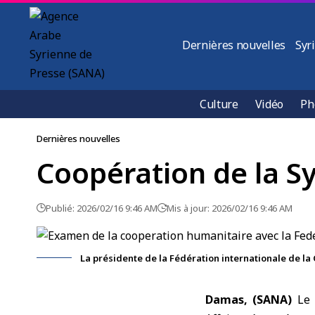
Dernières nouvelles
Syr
Culture
Vidéo
Ph
Dernières nouvelles
Coopération de la Sy
Publié: 2026/02/16 9:46 AM
Mis à jour: 2026/02/16 9:46 AM
La présidente de la Fédération internationale de la
Damas, (SANA)
Le 