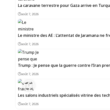
La caravane terrestre pour Gaza arrive en Turqui
août 7, 2026
Le ministre des AE : L’attentat de Jaramana ne fr
août 7, 2026
Trump : Je pense que la guerre contre l’Iran pre
août 7, 2026
Les salons industriels spécialisés vitrine des te
août 7, 2026