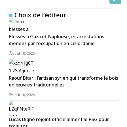
Choix de l’éditeur
Blessés à Gaza et Naplouse, et arrestations
menées par l’occupation en Cisjordanie
août 10, 2026
6
Raouf Bitar : l’artisan syrien qui transforme le bois
en œuvres traditonnelles
août 10, 2026
Lucas Digne rejoint officiellement le PSG pour
trois ans