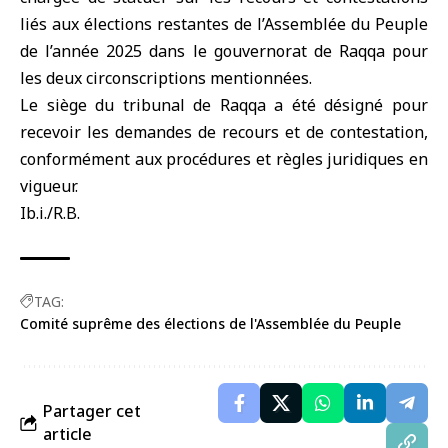
liés aux élections restantes de l’Assemblée du Peuple
de l’année 2025 dans le gouvernorat de Raqqa pour
les deux circonscriptions mentionnées.
Le siège du tribunal de Raqqa a été désigné pour
recevoir les demandes de recours et de contestation,
conformément aux procédures et règles juridiques en
vigueur.
Ib.i./R.B.
TAG:
Comité suprême des élections de l'Assemblée du Peuple
Partager cet
article