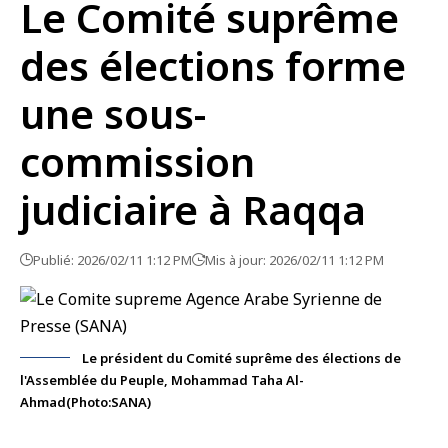
Le Comité suprême
des élections forme
une sous-
commission
judiciaire à Raqqa
Publié: 2026/02/11 1:12 PM
Mis à jour: 2026/02/11 1:12 PM
Le président du Comité suprême des élections de
l'Assemblée du Peuple, Mohammad Taha Al-
Ahmad(Photo:SANA)