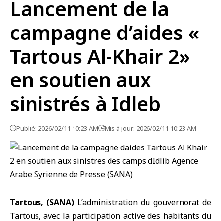
Lancement de la
campagne d’aides «
Tartous Al-Khair 2»
en soutien aux
sinistrés à Idleb
Publié: 2026/02/11 10:23 AM
Mis à jour: 2026/02/11 10:23 AM
Tartous, (SANA)
L’administration du gouvernorat de
Tartous, avec la participation active des habitants du