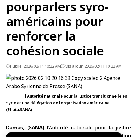
pourparlers syro-
américains pour
renforcer la
cohésion sociale
Publié: 2026/02/11 10:22 AM
Mis à jour: 2026/02/11 10:22 AM
l'Autorité nationale pour la justice transitionnelle en
Syrie et une délégation de l’organisation américaine
(Photo:SANA)
Damas, (SANA)
l’Autorité nationale pour la justice
transitionnelle en
Syrie
a discuté avec une délégation