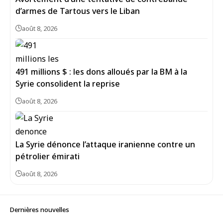
d’armes de Tartous vers le Liban
août 8, 2026
491 millions $ : les dons alloués par la BM à la
Syrie consolident la reprise
août 8, 2026
La Syrie dénonce l’attaque iranienne contre un
pétrolier émirati
août 8, 2026
Dernières nouvelles