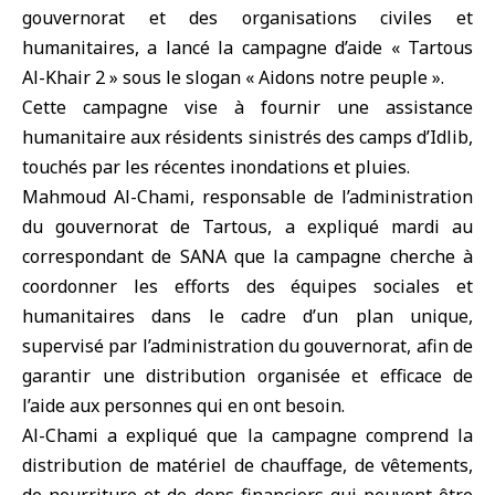
gouvernorat et des organisations civiles et
humanitaires, a lancé la campagne d’aide « Tartous
Al-Khair 2 » sous le slogan « Aidons notre peuple ».
Cette campagne vise à fournir une assistance
humanitaire aux résidents sinistrés des camps d’Idlib,
touchés par les récentes inondations et pluies.
Mahmoud Al-Chami, responsable de l’administration
du gouvernorat de Tartous, a expliqué mardi au
correspondant de SANA que la campagne cherche à
coordonner les efforts des équipes sociales et
humanitaires dans le cadre d’un plan unique,
supervisé par l’administration du gouvernorat, afin de
garantir une distribution organisée et efficace de
l’aide aux personnes qui en ont besoin.
Al-Chami a expliqué que la campagne comprend la
distribution de matériel de chauffage, de vêtements,