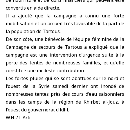
de nourriture et de dons financiers qui peuvent être
convertis en aide directe.
Il a ajouté que la campagne a connu une forte
mobilisation et un accueil très favorable de la part de
la population de Tartous.
De son côté, une bénévole de l’équipe féminine de la
Campagne de secours de Tartous a expliqué que la
campagne est une intervention d’urgence suite à la
perte des tentes de nombreuses familles, et qu’elle
constitue une modeste contribution.
Les fortes pluies qui se sont abattues sur le nord et
l’ouest de la Syrie samedi dernier ont inondé de
nombreuses tentes près des cours d’eau saisonniers
dans les camps de la région de Khirbet al-Jouz, à
l’ouest du gouvernorat d’Idlib.
W.H. / L.Arfi