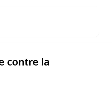
e contre la