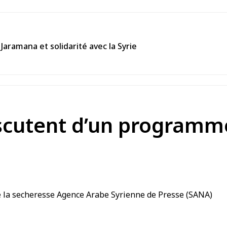
Jaramana et solidarité avec la Syrie
iscutent d’un programm