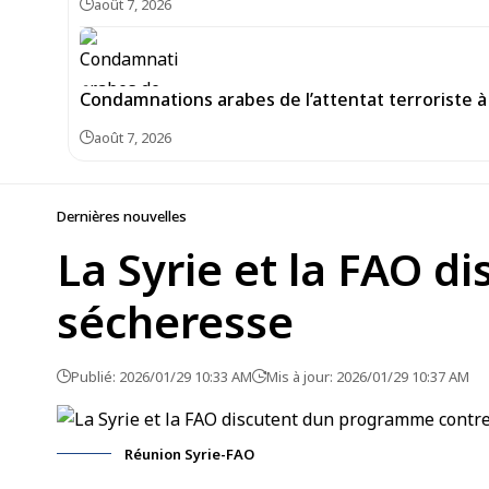
août 7, 2026
Condamnations arabes de l’attentat terroriste à 
août 7, 2026
Dernières nouvelles
La Syrie et la FAO d
sécheresse
Publié: 2026/01/29 10:33 AM
Mis à jour: 2026/01/29 10:37 AM
Réunion Syrie-FAO