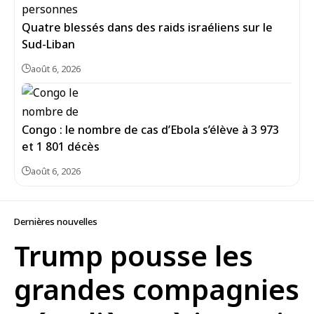
Quatre blessés dans des raids israéliens sur le
Sud-Liban
août 6, 2026
Congo : le nombre de cas d’Ebola s’élève à 3 973
et 1 801 décès
août 6, 2026
Dernières nouvelles
Trump pousse les
grandes compagnies