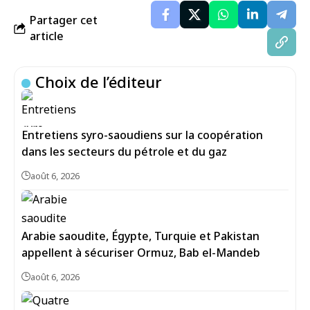
Partager cet
article
Choix de l’éditeur
Entretiens syro-saoudiens sur la coopération
dans les secteurs du pétrole et du gaz
août 6, 2026
Arabie saoudite, Égypte, Turquie et Pakistan
appellent à sécuriser Ormuz, Bab el-Mandeb
août 6, 2026