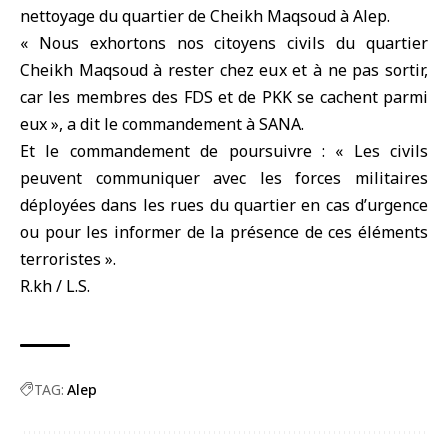
nettoyage du quartier de Cheikh Maqsoud à
Alep
.
« Nous exhortons nos citoyens civils du quartier
Cheikh Maqsoud à rester chez eux et à ne pas sortir,
car les membres des FDS et de PKK se cachent parmi
eux », a dit le commandement à SANA.
Et le commandement de poursuivre : « Les civils
peuvent communiquer avec les forces militaires
déployées dans les rues du quartier en cas d’urgence
ou pour les informer de la présence de ces éléments
terroristes ».
R.kh / L.S.
TAG:
Alep