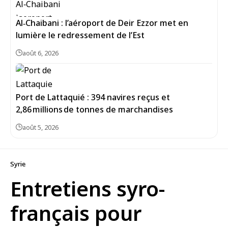
Al‑Chaibani : l’aéroport de Deir Ezzor met en
lumière le redressement de l’Est
août 6, 2026
Port de Lattaquié : 394 navires reçus et
2,86 millions de tonnes de marchandises
août 5, 2026
Syrie
Entretiens syro-
français pour