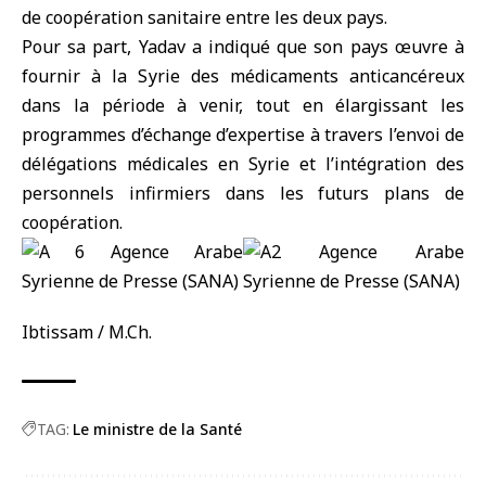
de coopération sanitaire entre les deux pays.
Pour sa part, Yadav a indiqué que son pays œuvre à
fournir à la Syrie des médicaments anticancéreux
dans la période à venir, tout en élargissant les
programmes d’échange d’expertise à travers l’envoi de
délégations médicales en Syrie et l’intégration des
personnels infirmiers dans les futurs plans de
coopération.
Ibtissam / M.Ch.
TAG:
Le ministre de la Santé