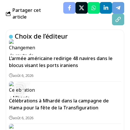
Partager cet
article
Choix de l’éditeur
L’armée américaine redirige 48 navires dans le
blocus visant les ports iraniens
août 6, 2026
7
Célébrations à Mhardé dans la campagne de
Hama pour la fête de la Transfiguration
août 6, 2026