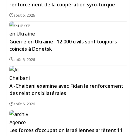
renforcement de la coopération syro-turque
août 6, 2026
Guerre en Ukraine : 12 000 civils sont toujours
coincés à Donetsk
août 6, 2026
Al-Chaibani examine avec Fidan le renforcement
des relations bilatérales
août 6, 2026
Les forces d’occupation israéliennes arrêtent 11