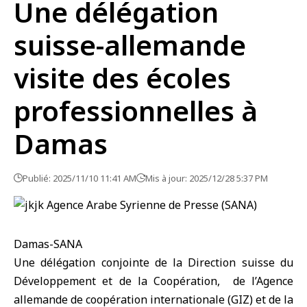
Une délégation
suisse-allemande
visite des écoles
professionnelles à
Damas
Publié: 2025/11/10 11:41 AM
Mis à jour: 2025/12/28 5:37 PM
Damas-SANA
Une délégation conjointe de la Direction suisse du
Développement et de la Coopération, de l’Agence
allemande de coopération internationale (GIZ) et de la