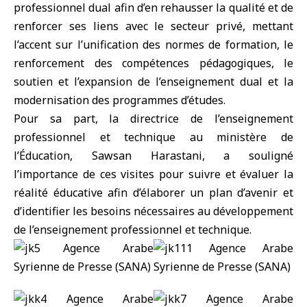
professionnel dual afin d’en rehausser la qualité et de
renforcer ses liens avec le secteur privé, mettant
l’accent sur l’unification des normes de formation, le
renforcement des compétences pédagogiques, le
soutien et l’expansion de l’enseignement dual et la
modernisation des programmes d’études.
Pour sa part, la directrice de l’enseignement
professionnel et technique au ministère de
l’Éducation, Sawsan Harastani, a souligné
l’importance de ces visites pour suivre et évaluer la
réalité éducative afin d’élaborer un plan d’avenir et
d’identifier les besoins nécessaires au développement
de l’enseignement professionnel et technique.