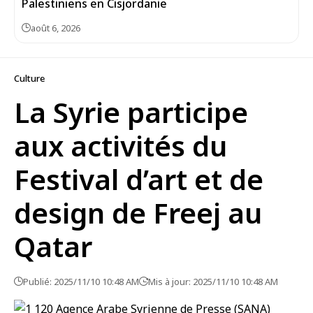
Palestiniens en Cisjordanie
août 6, 2026
Culture
La Syrie participe
aux activités du
Festival d’art et de
design de Freej au
Qatar
Publié: 2025/11/10 10:48 AM
Mis à jour: 2025/11/10 10:48 AM