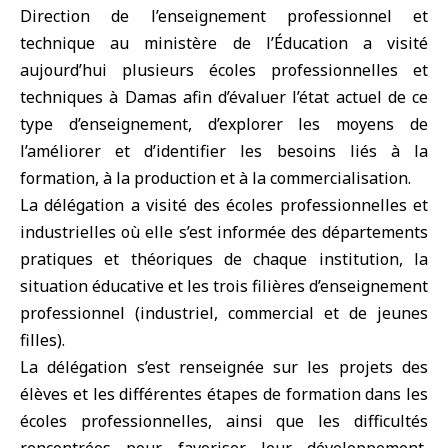
Direction de l’enseignement professionnel et
technique au ministère de l’Éducation a visité
aujourd’hui plusieurs écoles professionnelles et
techniques à Damas afin d’évaluer l’état actuel de ce
type d’enseignement, d’explorer les moyens de
l’améliorer et d’identifier les besoins liés à la
formation, à la production et à la commercialisation.
La délégation a visité des écoles professionnelles et
industrielles où elle s’est informée des départements
pratiques et théoriques de chaque institution, la
situation éducative et les trois filières d’enseignement
professionnel (industriel, commercial et de jeunes
filles).
La délégation s’est renseignée sur les projets des
élèves et les différentes étapes de formation dans les
écoles professionnelles, ainsi que les difficultés