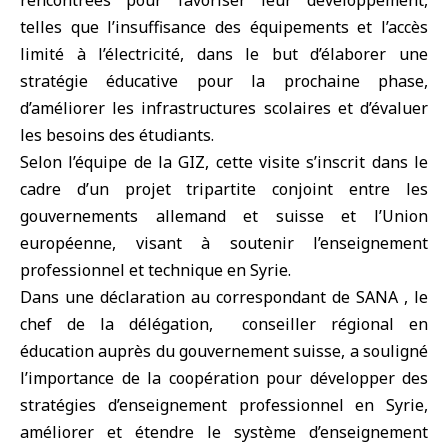
rencontrées pour favoriser leur développement,
telles que l’insuffisance des équipements et l’accès
limité à l’électricité, dans le but d’élaborer une
stratégie éducative pour la prochaine phase,
d’améliorer les infrastructures scolaires et d’évaluer
les besoins des étudiants.
Selon l’équipe de la GIZ, cette visite s’inscrit dans le
cadre d’un projet tripartite conjoint entre les
gouvernements allemand et suisse et l’Union
européenne, visant à soutenir l’enseignement
professionnel et technique en Syrie.
Dans une déclaration au correspondant de SANA , le
chef de la délégation, conseiller régional en
éducation auprès du gouvernement suisse, a souligné
l’importance de la coopération pour développer des
stratégies d’enseignement professionnel en Syrie,
améliorer et étendre le système d’enseignement