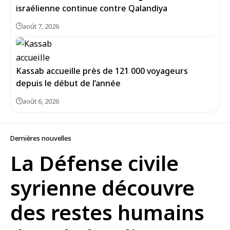
israélienne continue contre Qalandiya
août 7, 2026
Kassab accueille près de 121 000 voyageurs
depuis le début de l’année
août 6, 2026
Dernières nouvelles
La Défense civile
syrienne découvre
des restes humains