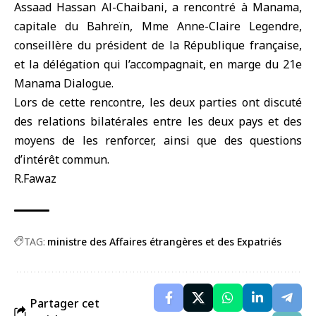
Assaad Hassan Al-Chaibani, a rencontré à Manama,
capitale du Bahreïn, Mme Anne-Claire Legendre,
conseillère du président de la République française,
et la délégation qui l’accompagnait, en marge du 21e
Manama Dialogue.
Lors de cette rencontre, les deux parties ont discuté
des relations bilatérales entre les deux pays et des
moyens de les renforcer, ainsi que des questions
d’intérêt commun.
R.Fawaz
TAG:
ministre des Affaires étrangères et des Expatriés
Partager cet