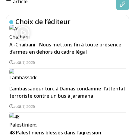
article
Choix de l’éditeur
Al-Chaibani : Nous mettons fin à toute présence
d’armes en dehors du cadre légal
août 7, 2026
L’ambassadeur turc à Damas condamne l’attentat
terroriste contre un bus à Jaramana
août 7, 2026
48 Palestiniens blessés dans l’agression