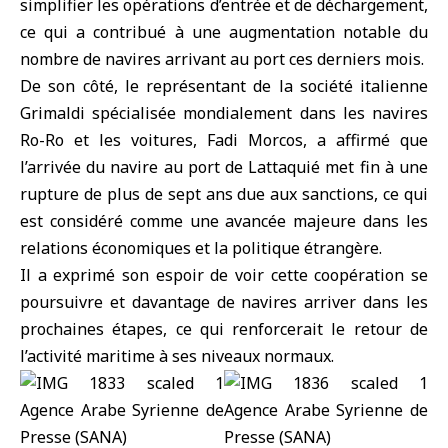
simplifier les opérations d’entrée et de déchargement,
ce qui a contribué à une augmentation notable du
nombre de navires arrivant au port ces derniers mois.
De son côté, le représentant de
la société italienne
Grimaldi
spécialisée mondialement dans les navires
Ro-Ro et les voitures, Fadi Morcos, a affirmé que
l’arrivée du navire au port de Lattaquié met fin à une
rupture de plus de sept ans due aux sanctions, ce qui
est considéré comme une avancée majeure dans les
relations économiques et la politique étrangère.
Il a exprimé son espoir de voir cette coopération se
poursuivre et davantage de navires arriver dans les
prochaines étapes, ce qui renforcerait le retour de
l’activité maritime à ses niveaux normaux.