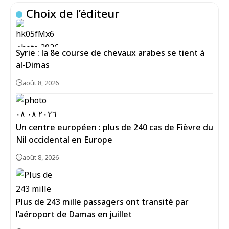
Choix de l’éditeur
Syrie : la 8e course de chevaux arabes se tient à
al-Dimas
août 8, 2026
Un centre européen : plus de 240 cas de Fièvre du
Nil occidental en Europe
août 8, 2026
Plus de 243 mille passagers ont transité par
l’aéroport de Damas en juillet