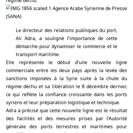
régime déchu.
Le directeur des relations publiques du port,
Ali Adra, a souligné l’importance de cette
démarche pour dynamiser le commerce et le
transport maritime.
Elle représente le début d’une nouvelle ligne
commerciale entre les deux pays après la levée des
sanctions imposées à la Syrie suite à la chute du
régime déchu et sa libération le 8 décembre dernier,
ce qui reflète la confiance croissante dans les ports
syriens et leur préparation logistique et technique.
Adra a précisé que cette nouvelle ligne est le résultat
des facilités et des mesures prises par l’Autorité
générale des ports terrestres et maritimes pour