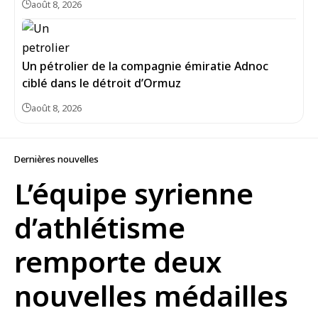
août 8, 2026
Un pétrolier de la compagnie émiratie Adnoc
ciblé dans le détroit d’Ormuz
août 8, 2026
Dernières nouvelles
L’équipe syrienne
d’athlétisme
remporte deux
nouvelles médailles