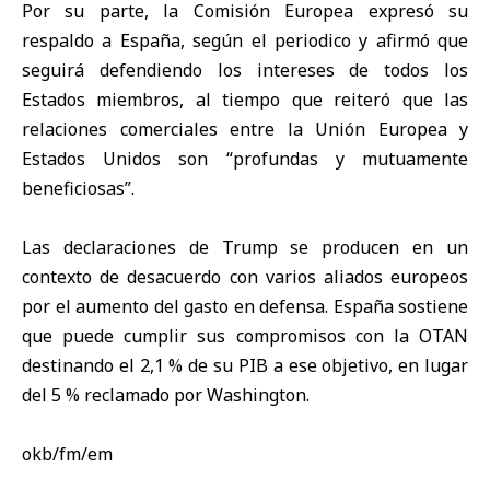
Por su parte, la Comisión Europea expresó su
respaldo a España, según el periodico y afirmó que
seguirá defendiendo los intereses de todos los
Estados miembros, al tiempo que reiteró que las
relaciones comerciales entre la Unión Europea y
Estados Unidos son “profundas y mutuamente
beneficiosas”.
Las declaraciones de Trump se producen en un
contexto de desacuerdo con varios aliados europeos
por el aumento del gasto en defensa. España sostiene
que puede cumplir sus compromisos con la OTAN
destinando el 2,1 % de su PIB a ese objetivo, en lugar
del 5 % reclamado por Washington.
okb/fm/em