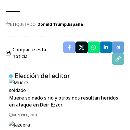
ETIQUETADO:
Donald Trump
España
Comparte esta
noticia
Elección del editor
Muere soldado sirio y otros dos resultan heridos
en ataque en Deir Ezzor
August 8, 2026