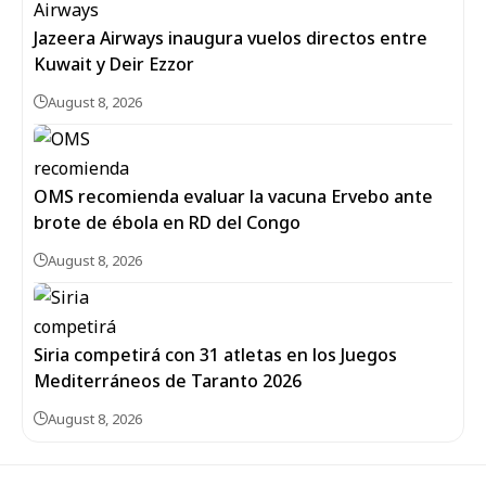
Jazeera Airways inaugura vuelos directos entre
Kuwait y Deir Ezzor
August 8, 2026
OMS recomienda evaluar la vacuna Ervebo ante
brote de ébola en RD del Congo
August 8, 2026
Siria competirá con 31 atletas en los Juegos
Mediterráneos de Taranto 2026
August 8, 2026