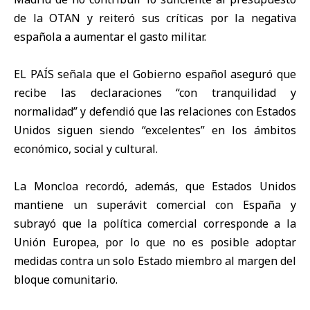
de la OTAN y reiteró sus críticas por la negativa
española a aumentar el gasto militar.
EL PAÍS señala que el Gobierno español aseguró que
recibe las declaraciones “con tranquilidad y
normalidad” y defendió que las relaciones con Estados
Unidos siguen siendo “excelentes” en los ámbitos
económico, social y cultural.
La Moncloa recordó, además, que Estados Unidos
mantiene un superávit comercial con España y
subrayó que la política comercial corresponde a la
Unión Europea, por lo que no es posible adoptar
medidas contra un solo Estado miembro al margen del
bloque comunitario.