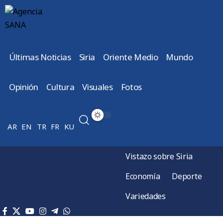
Últimas Noticias
Siria
Oriente Medio
Mundo
Opinión
Cultura
Visuales
Fotos
AR
EN
TR
FR
KU
Vistazo sobre Siria
Economía
Deporte
Variedades