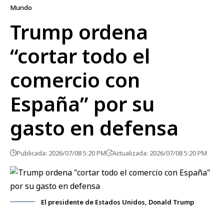
Mundo
Trump ordena
“cortar todo el
comercio con
España” por su
gasto en defensa
Publicada: 2026/07/08 5:20 PM
Actualizada: 2026/07/08 5:20 PM
El presidente de Estados Unidos, Donald Trump