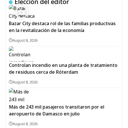
Elección del editor
Bazar City destaca rol de las familias productivas
en la revitalización de la economía
August 8, 2026
Controlan incendio en una planta de tratamiento
de residuos cerca de Róterdam
August 8, 2026
Más de 243 mil pasajeros transitaron por el
aeropuerto de Damasco en julio
August 8, 2026