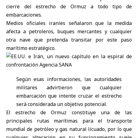
cierre del estrecho de Ormuz a todo tipo de
embarcaciones.
Medios oficiales iraníes señalaron que la medida
afecta a petroleros, buques mercantes y cualquier
otra nave que pretenda transitar por este paso
marítimo estratégico.
Según esas informaciones, las autoridades
militares advirtieron que cualquier
embarcación que intente cruzar el estrecho
será considerada un objetivo potencial.
El estrecho de Ormuz constituye una de las
principales rutas marítimas para el transporte
mundial de petróleo y gas natural licuado, por lo que
cualquier alteración en su funcionamiento suele