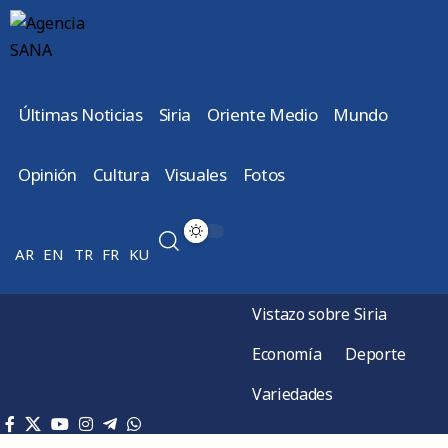
Últimas Noticias
Siria
Oriente Medio
Mundo
Opinión
Cultura
Visuales
Fotos
AR
EN
TR
FR
KU
Vistazo sobre Siria
Economía
Deporte
Variedades