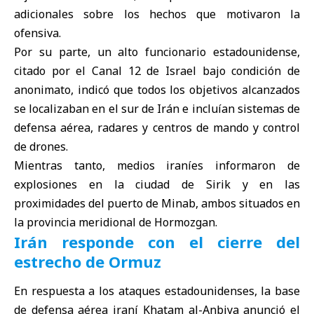
adicionales sobre los hechos que motivaron la
ofensiva.
Por su parte, un alto funcionario estadounidense,
citado por el Canal 12 de Israel bajo condición de
anonimato, indicó que todos los objetivos alcanzados
se localizaban en el sur de Irán e incluían sistemas de
defensa aérea, radares y centros de mando y control
de drones.
Mientras tanto, medios iraníes informaron de
explosiones en la ciudad de Sirik y en las
proximidades del puerto de Minab, ambos situados en
la provincia meridional de Hormozgan.
Irán responde con el cierre del
estrecho de Ormuz
En respuesta a los ataques estadounidenses, la base
de defensa aérea iraní Khatam al-Anbiya anunció el