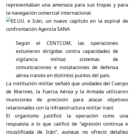
representaban una amenaza para sus tropas y para
la navegación comercial internacional.
Según el CENTCOM, las operaciones
estuvieron dirigidas contra capacidades de
vigilancia militar, sistemas de
comunicaciones e instalaciones de defensa
aérea iraníes en distintos puntos del país.
La institución militar señaló que unidades del Cuerpo
de Marines, la Fuerza Aérea y la Armada utilizaron
municiones de precisión para atacar objetivos
relacionados con la infraestructura militar iraní.
El organismo justificó la operación como una
respuesta a lo que calificó de “agresión continua e
injustificada de Irán”, aunque no ofreció detalles