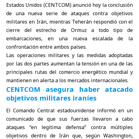
Estados Unidos (
CENTCOM
) anunció hoy la conclusión
de una nueva serie de ataques contra objetivos
militares en Irán, mientras
Teherán
respondió con el
cierre del estrecho de Ormuz a todo tipo de
embarcaciones, en una nueva escalada de la
confrontación entre ambos países.
Las operaciones militares y las medidas adoptadas
por las dos partes aumentan la tensión en una de las
principales rutas del comercio energético mundial y
mantienen en alerta a los mercados internacionales.
CENTCOM asegura haber atacado
objetivos militares iraníes
El Comando Central estadounidense informó en un
comunicado de que sus fuerzas llevaron a cabo
ataques “en legítima defensa” contra múltiples
objetivos dentro de Irán que, según Washington,