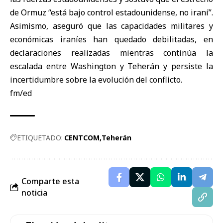
de Ormuz “está bajo control estadounidense, no iraní”.
Asimismo, aseguró que las capacidades militares y
económicas iraníes han quedado debilitadas, en
declaraciones realizadas mientras continúa la
escalada entre Washington y Teherán y persiste la
incertidumbre sobre la evolución del conflicto.
fm/ed
ETIQUETADO:
CENTCOM
Teherán
Comparte esta
noticia