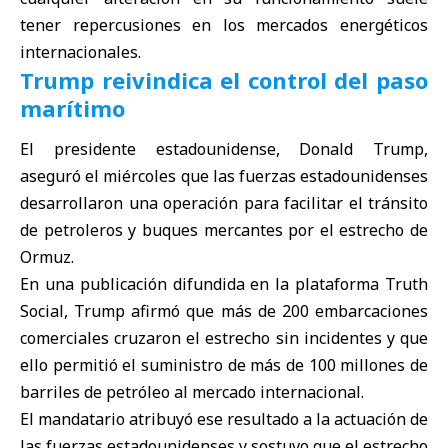
tener repercusiones en los mercados energéticos
internacionales.
Trump reivindica el control del paso
marítimo
El presidente estadounidense, Donald Trump,
aseguró el miércoles que las fuerzas estadounidenses
desarrollaron una operación para facilitar el tránsito
de petroleros y buques mercantes por el estrecho de
Ormuz.
En una publicación difundida en la plataforma Truth
Social, Trump afirmó que más de 200 embarcaciones
comerciales cruzaron el estrecho sin incidentes y que
ello permitió el suministro de más de 100 millones de
barriles de petróleo al mercado internacional.
El mandatario atribuyó ese resultado a la actuación de
las fuerzas estadounidenses y sostuvo que el estrecho