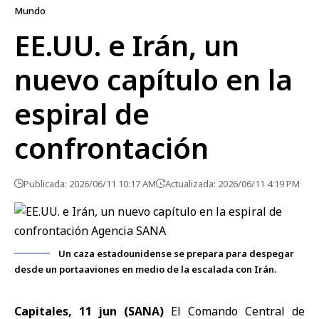
Mundo
EE.UU. e Irán, un
nuevo capítulo en la
espiral de
confrontación
Publicada: 2026/06/11 10:17 AM
Actualizada: 2026/06/11 4:19 PM
Un caza estadounidense se prepara para despegar
desde un portaaviones en medio de la escalada con Irán.
Capitales, 11 jun (SANA)
El Comando Central de