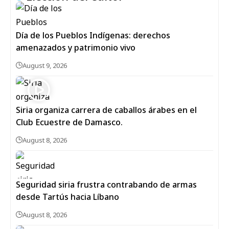
Día de los Pueblos Indígenas: derechos
amenazados y patrimonio vivo
August 9, 2026
Siria organiza carrera de caballos árabes en el
Club Ecuestre de Damasco.
August 8, 2026
Seguridad siria frustra contrabando de armas
desde Tartús hacia Líbano
August 8, 2026