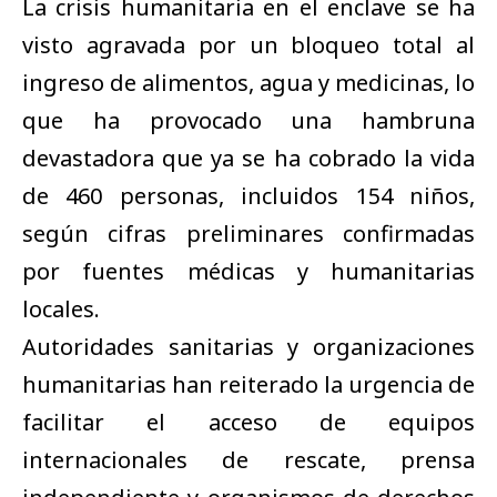
La crisis humanitaria en el enclave se ha
visto agravada por un bloqueo total al
ingreso de alimentos, agua y medicinas, lo
que ha provocado una hambruna
devastadora que ya se ha cobrado la vida
de 460 personas, incluidos 154 niños,
según cifras preliminares confirmadas
por fuentes médicas y humanitarias
locales.
Autoridades sanitarias y organizaciones
humanitarias han reiterado la urgencia de
facilitar el acceso de equipos
internacionales de rescate, prensa