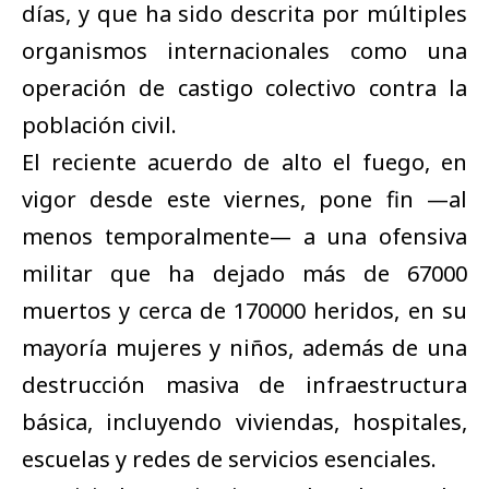
días, y que ha sido descrita por múltiples
organismos internacionales como una
operación de castigo colectivo contra la
población civil.
El reciente acuerdo de alto el fuego, en
vigor desde este viernes, pone fin —al
menos temporalmente— a una ofensiva
militar que ha dejado más de 67000
muertos y cerca de 170000 heridos, en su
mayoría mujeres y niños, además de una
destrucción masiva de infraestructura
básica, incluyendo viviendas, hospitales,
escuelas y redes de servicios esenciales.