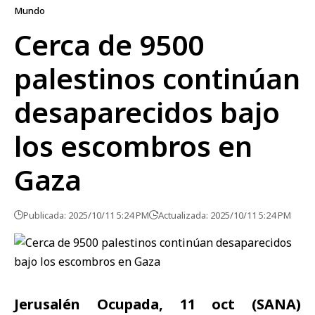
Mundo
Cerca de 9500
palestinos continúan
desaparecidos bajo
los escombros en
Gaza
Publicada: 2025/10/11 5:24 PM
Actualizada: 2025/10/11 5:24 PM
Jerusalén Ocupada, 11 oct (SANA)