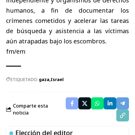
independiente y organismos de derechos
humanos, a fin de documentar los
crímenes cometidos y acelerar las tareas
de búsqueda y asistencia a las víctimas
aún atrapadas bajo los escombros.
fm/em
ETIQUETADO:
gaza
Israel
Comparte esta
noticia
Elección del editor