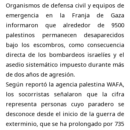
Organismos de defensa civil y equipos de
emergencia en la Franja de
Gaza
informaron que alrededor de 9500
palestinos permanecen desaparecidos
bajo los escombros, como consecuencia
directa de los bombardeos israelíes y el
asedio sistemático impuesto durante más
de dos años de agresión.
Según reportó la agencia palestina WAFA,
los socorristas señalaron que la cifra
representa personas cuyo paradero se
desconoce desde el inicio de la guerra de
exterminio, que se ha prolongado por 735