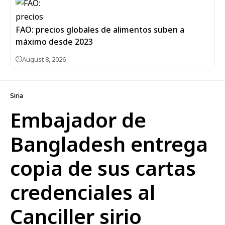
FAO: precios globales de alimentos suben a
máximo desde 2023
August 8, 2026
Siria
Embajador de
Bangladesh entrega
copia de sus cartas
credenciales al
Canciller sirio