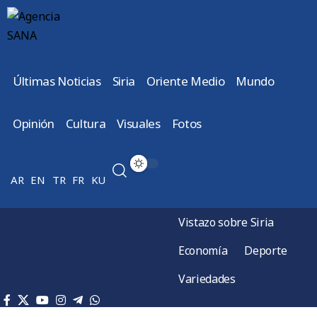
Últimas Noticias
Siria
Oriente Medio
Mundo
Opinión
Cultura
Visuales
Fotos
AR
EN
TR
FR
KU
Vistazo sobre Siria
Economía
Deporte
Variedades