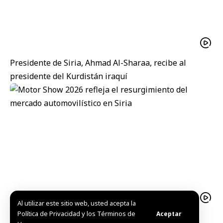
Presidente de Siria, Ahmad Al-Sharaa, recibe al
presidente del Kurdistán iraquí
Al utilizar este sitio web, usted acepta la
Política de Privacidad y los Términos de
Aceptar
Motor Show 2026 refleja el resurgimiento del