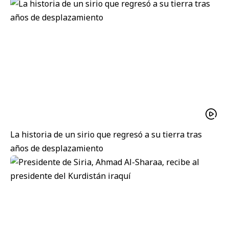
La historia de un sirio que regresó a su tierra tras
años de desplazamiento