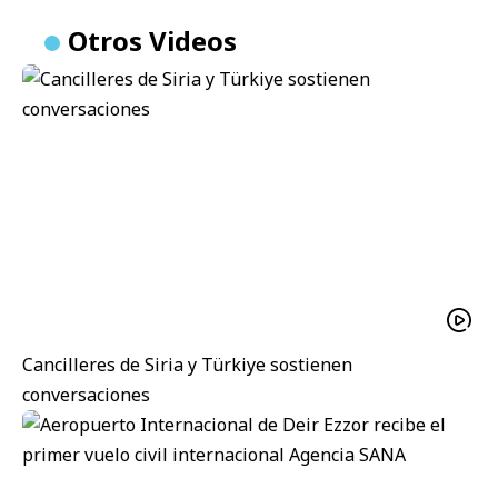
Otros Videos
Cancilleres de Siria y Türkiye sostienen
conversaciones