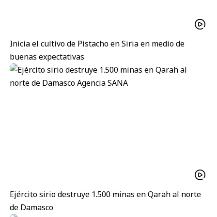
Inicia el cultivo de Pistacho en Siria en medio de
buenas expectativas
Ejército sirio destruye 1.500 minas en Qarah al norte
de Damasco