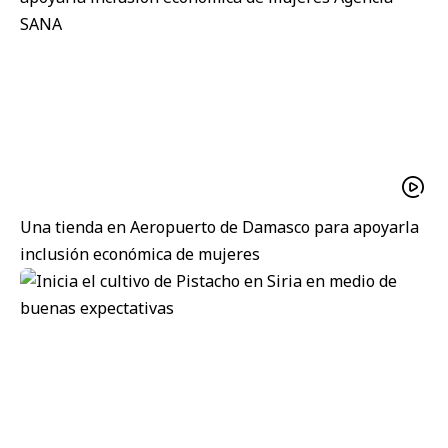
Una tienda en Aeropuerto de Damasco para apoyarla
inclusión económica de mujeres