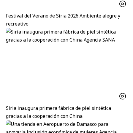
Festival del Verano de Siria 2026 Ambiente alegre y
recreativo
Siria inaugura primera fábrica de piel sintética
gracias a la cooperación con China