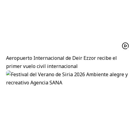
Aeropuerto Internacional de Deir Ezzor recibe el
primer vuelo civil internacional