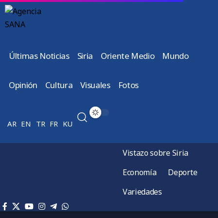
Últimas Noticias
Siria
Oriente Medio
Mundo
Opinión
Cultura
Visuales
Fotos
AR
EN
TR
FR
KU
Vistazo sobre Siria
Economía
Deporte
Variedades