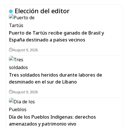
Elección del editor
Puerto de Tartús recibe ganado de Brasil y
España destinado a países vecinos
August 9, 2026
Tres soldados heridos durante labores de
desminado en el sur de Líbano
August 9, 2026
Día de los Pueblos Indígenas: derechos
amenazados y patrimonio vivo