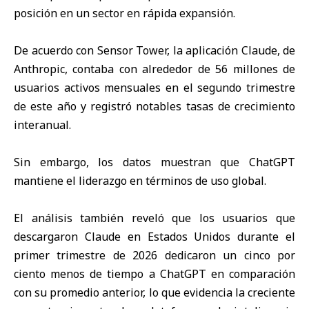
posición en un sector en rápida expansión.
De acuerdo con Sensor Tower, la aplicación Claude, de
Anthropic, contaba con alrededor de 56 millones de
usuarios activos mensuales en el segundo trimestre
de este año y registró notables tasas de crecimiento
interanual.
Sin embargo, los datos muestran que ChatGPT
mantiene el liderazgo en términos de uso global.
El análisis también reveló que los usuarios que
descargaron Claude en Estados Unidos durante el
primer trimestre de 2026 dedicaron un cinco por
ciento menos de tiempo a ChatGPT en comparación
con su promedio anterior, lo que evidencia la creciente