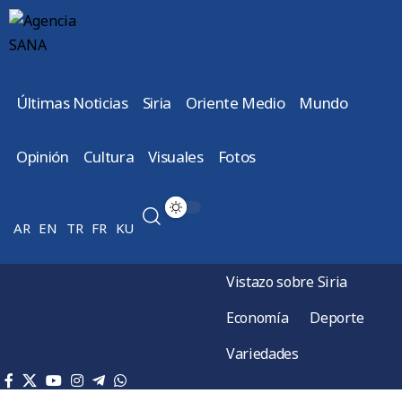
Últimas Noticias
Siria
Oriente Medio
Mundo
Opinión
Cultura
Visuales
Fotos
AR
EN
TR
FR
KU
Vistazo sobre Siria
Economía
Deporte
Variedades