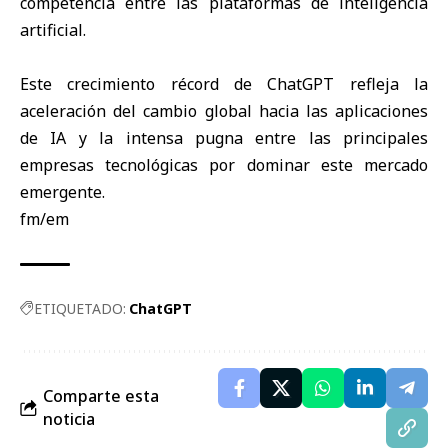
competencia entre las plataformas de inteligencia
artificial.
Este crecimiento récord de ChatGPT refleja la
aceleración del cambio global hacia las aplicaciones
de IA y la intensa pugna entre las principales
empresas tecnológicas por dominar este mercado
emergente.
fm/em
ETIQUETADO:
ChatGPT
Comparte esta
noticia