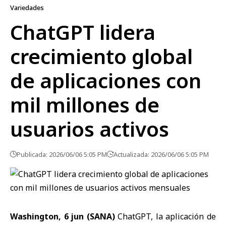
Variedades
ChatGPT lidera
crecimiento global
de aplicaciones con
mil millones de
usuarios activos
Publicada: 2026/06/06 5:05 PM
Actualizada: 2026/06/06 5:05 PM
Washington, 6 jun (SANA)
ChatGPT, la aplicación de