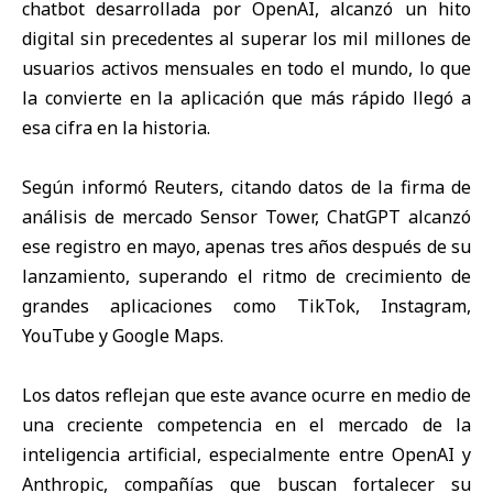
chatbot desarrollada por OpenAI, alcanzó un hito
digital sin precedentes al superar los mil millones de
usuarios activos mensuales en todo el mundo, lo que
la convierte en la aplicación que más rápido llegó a
esa cifra en la historia.
Según informó Reuters, citando datos de la firma de
análisis de mercado Sensor Tower,
ChatGPT
alcanzó
ese registro en mayo, apenas tres años después de su
lanzamiento, superando el ritmo de crecimiento de
grandes aplicaciones como TikTok, Instagram,
YouTube y Google Maps.
Los datos reflejan que este avance ocurre en medio de
una creciente competencia en el mercado de la
inteligencia artificial, especialmente entre OpenAI y
Anthropic, compañías que buscan fortalecer su