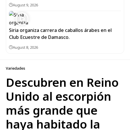
August 9, 2026
Siria organiza carrera de caballos árabes en el
Club Ecuestre de Damasco.
August 8, 2026
Variedades
Descubren en Reino
Unido al escorpión
más grande que
haya habitado la