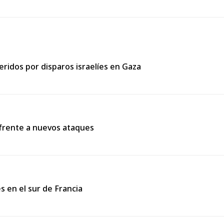
heridos por disparos israelíes en Gaza
 frente a nuevos ataques
s en el sur de Francia