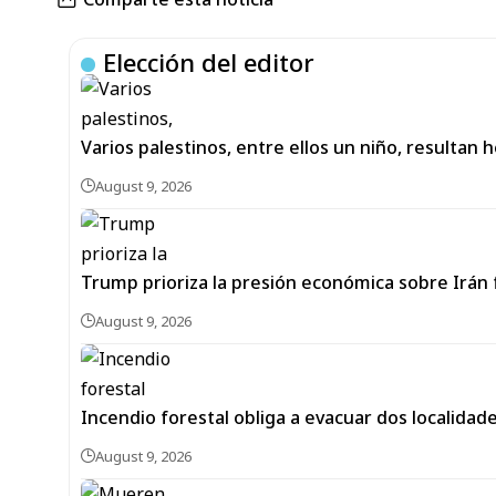
Elección del editor
Varios palestinos, entre ellos un niño, resultan 
August 9, 2026
Trump prioriza la presión económica sobre Irán
August 9, 2026
Incendio forestal obliga a evacuar dos localidade
August 9, 2026