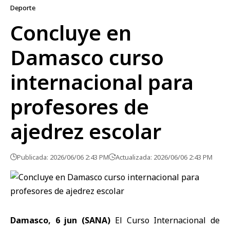
Deporte
Concluye en
Damasco curso
internacional para
profesores de
ajedrez escolar
Publicada: 2026/06/06 2:43 PM
Actualizada: 2026/06/06 2:43 PM
Damasco, 6 jun (SANA)
El Curso Internacional de