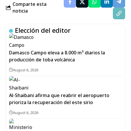
Comparte esta
noticia
Elección del editor
Damasco Campo eleva a 8.000 m³ diarios la
producción de toba volcánica
August 6, 2026
Al-Shaibani afirma que reabrir el aeropuerto
prioriza la recuperación del este sirio
August 6, 2026