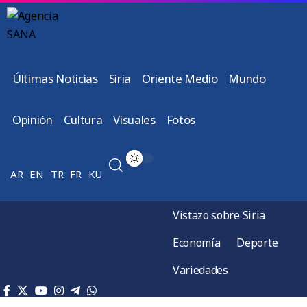
Últimas Noticias
Siria
Oriente Medio
Mundo
Opinión
Cultura
Visuales
Fotos
AR
EN
TR
FR
KU
Vistazo sobre Siria
Economía
Deporte
Variedades