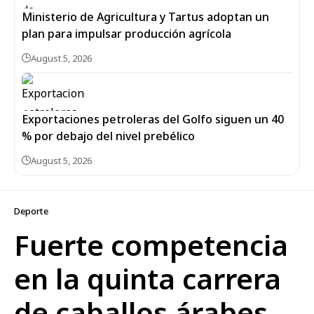
Ministerio de Agricultura y Tartus adoptan un
plan para impulsar producción agrícola
August 5, 2026
Exportaciones petroleras del Golfo siguen un 40
% por debajo del nivel prebélico
August 5, 2026
Deporte
Fuerte competencia
en la quinta carrera
de caballos árabes