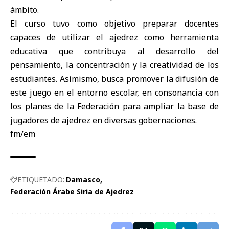
ámbito.
El curso tuvo como objetivo preparar docentes
capaces de utilizar el ajedrez como herramienta
educativa que contribuya al desarrollo del
pensamiento, la concentración y la creatividad de los
estudiantes. Asimismo, busca promover la difusión de
este juego en el entorno escolar, en consonancia con
los planes de la Federación para ampliar la base de
jugadores de ajedrez en diversas gobernaciones.
fm/em
ETIQUETADO:
Damasco
Federación Árabe Siria de Ajedrez