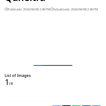
Publicada: 2026/06/08 2:49 PM
Actualizada: 2026/06/08 2:49 PM
List of Images
1
/4