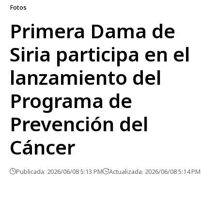
Fotos
Primera Dama de
Siria participa en el
lanzamiento del
Programa de
Prevención del
Cáncer
Publicada: 2026/06/08 5:13 PM
Actualizada: 2026/06/08 5:14 PM