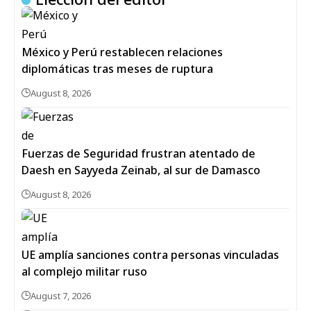
México y Perú restablecen relaciones
diplomáticas tras meses de ruptura
August 8, 2026
Fuerzas de Seguridad frustran atentado de
Daesh en Sayyeda Zeinab, al sur de Damasco
August 8, 2026
UE amplía sanciones contra personas vinculadas
al complejo militar ruso
August 7, 2026