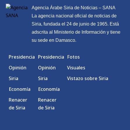
Agencia Árabe Siria de Noticias – SANA
La agencia nacional oficial de noticias de
Siria, fundada el 24 de junio de 1965. Está
adscrita al Ministerio de Información y tiene
su sede en Damasco.
Presidencia
Presidencia
Fotos
Opinión
Opinión
Visuales
Siria
Siria
Vistazo sobre Siria
Economía
Economía
Renacer
Renacer
de Siria
de Siria