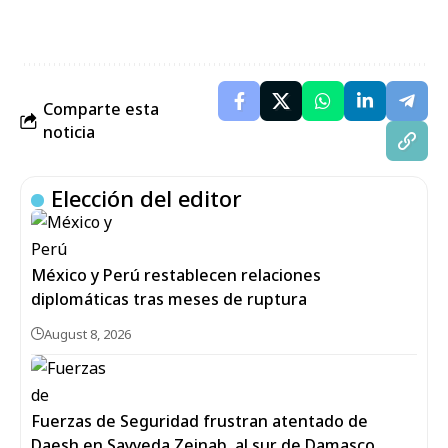
Comparte esta
noticia
Elección del editor
México y Perú restablecen relaciones
diplomáticas tras meses de ruptura
August 8, 2026
Fuerzas de Seguridad frustran atentado de
Daesh en Sayyeda Zeinab, al sur de Damasco