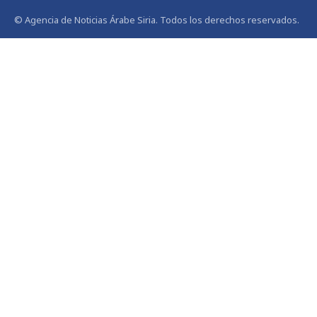
© Agencia de Noticias Árabe Siria. Todos los derechos reservados.