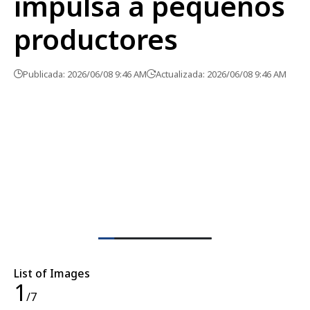
impulsa a pequeños
productores
Publicada: 2026/06/08 9:46 AM
Actualizada: 2026/06/08 9:46 AM
List of Images
1
/7