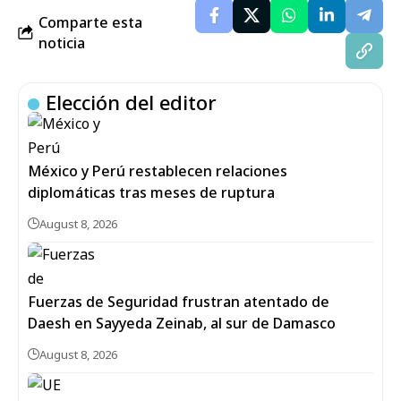
Comparte esta
noticia
Elección del editor
México y Perú restablecen relaciones
diplomáticas tras meses de ruptura
August 8, 2026
Fuerzas de Seguridad frustran atentado de
Daesh en Sayyeda Zeinab, al sur de Damasco
August 8, 2026