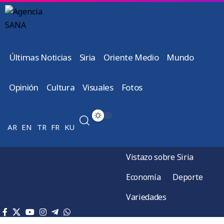
Últimas Noticias
Siria
Oriente Medio
Mundo
Opinión
Cultura
Visuales
Fotos
AR
EN
TR
FR
KU
Vistazo sobre Siria
Economía
Deporte
Variedades