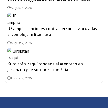
August 8, 2026
UE amplía sanciones contra personas vinculadas
al complejo militar ruso
August 7, 2026
Kurdistán iraquí condena el atentado en
Jaramana y se solidariza con Siria
August 7, 2026