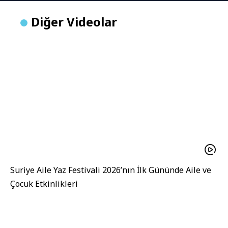
Diğer Videolar
Suriye Aile Yaz Festivali 2026’nın İlk Gününde Aile ve
Çocuk Etkinlikleri