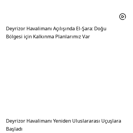
Deyrizor Havalimanı Açılışında El-Şara: Doğu
Bölgesi için Kalkınma Planlarımız Var
Deyrizor Havalimanı Yeniden Uluslararası Uçuşlara
Başladı