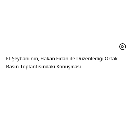
El-Şeybani’nin, Hakan Fidan ile Düzenlediği Ortak
Basın Toplantısındaki Konuşması