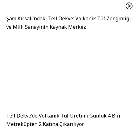
Şam Kırsalı’ndaki Tell Dekve: Volkanik Tüf Zenginliği
ve Milli Sanayinin Kaynak Merkez
Tell Dekve’de Volkanik Tüf Üretimi Günlük 4 Bin
Metreküpten 2 Katına Çıkarılıyor