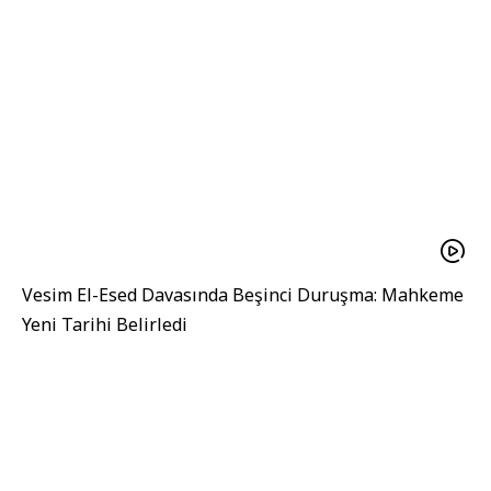
Vesim El-Esed Davasında Beşinci Duruşma: Mahkeme
Yeni Tarihi Belirledi