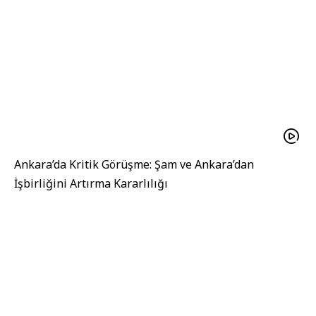
Ankara’da Kritik Görüşme: Şam ve Ankara’dan
İşbirliğini Artırma Kararlılığı