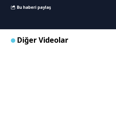
Bu haberi paylaş
Diğer Videolar