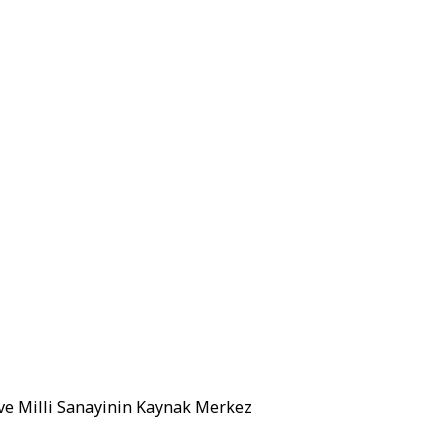
 ve Milli Sanayinin Kaynak Merkez