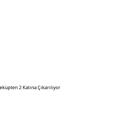
eküpten 2 Katına Çıkarılıyor