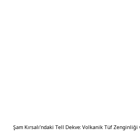
Şam Kırsalı’ndaki Tell Dekve: Volkanik Tüf Zenginliği