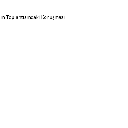
asın Toplantısındaki Konuşması