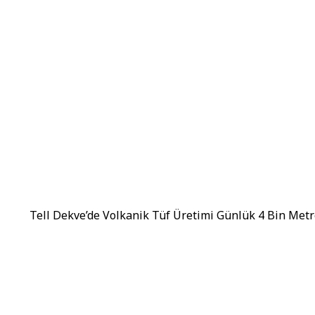
Tell Dekve’de Volkanik Tüf Üretimi Günlük 4 Bin Metr