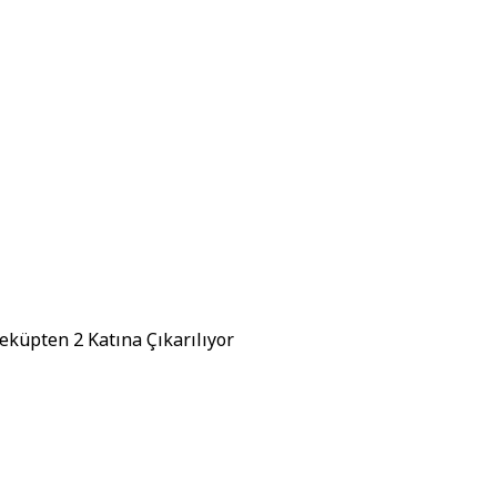
eküpten 2 Katına Çıkarılıyor