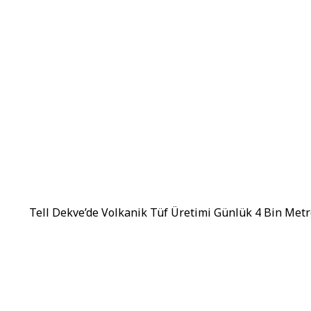
Tell Dekve’de Volkanik Tüf Üretimi Günlük 4 Bin Metr