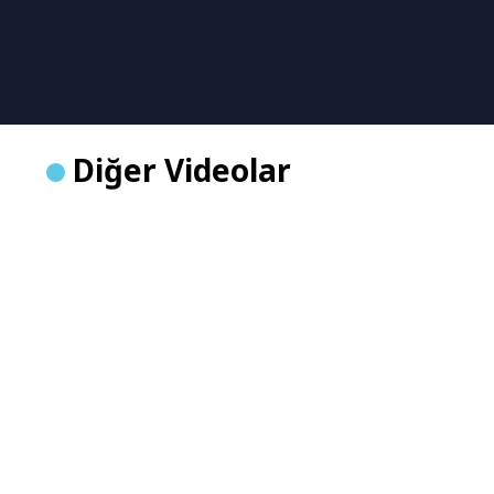
Diğer Videolar