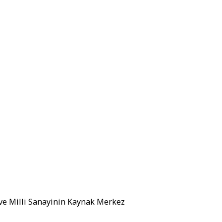
 ve Milli Sanayinin Kaynak Merkez