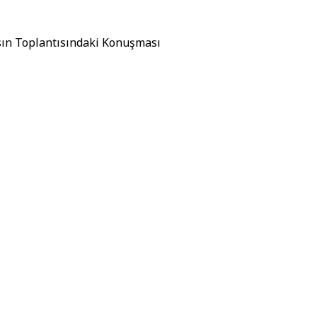
asın Toplantısındaki Konuşması