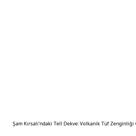
Şam Kırsalı’ndaki Tell Dekve: Volkanik Tüf Zenginliği