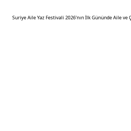
Suriye Aile Yaz Festivali 2026’nın İlk Gününde Aile ve 