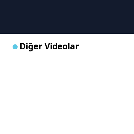
Diğer Videolar