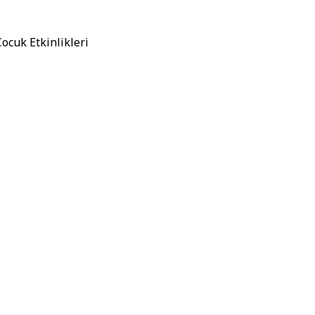
Çocuk Etkinlikleri