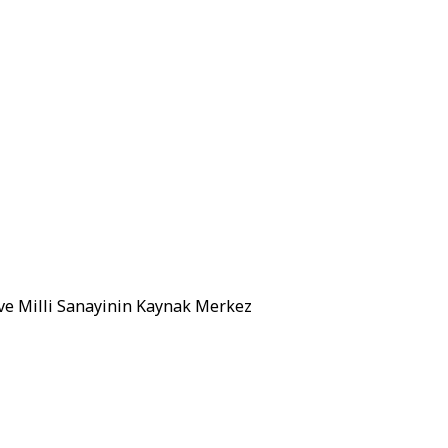
 ve Milli Sanayinin Kaynak Merkez