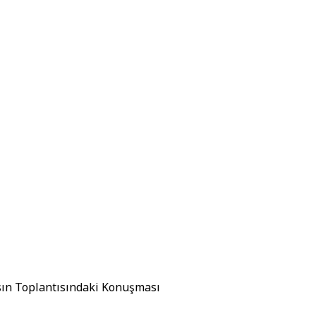
asın Toplantısındaki Konuşması