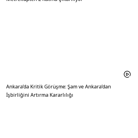
Ankara’da Kritik Görüşme: Şam ve Ankara’dan
İşbirliğini Artırma Kararlılığı