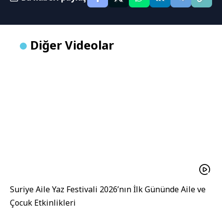
Diğer Videolar
Suriye Aile Yaz Festivali 2026’nın İlk Gününde Aile ve
Çocuk Etkinlikleri