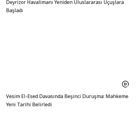
Deyrizor Havalimanı Yeniden Uluslararası Uçuşlara
Başladı
Vesim El-Esed Davasında Beşinci Duruşma: Mahkeme
Yeni Tarihi Belirledi