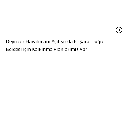
Deyrizor Havalimanı Açılışında El-Şara: Doğu
Bölgesi için Kalkınma Planlarımız Var