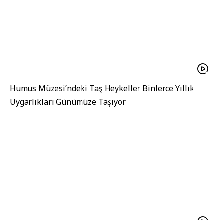
Humus Müzesi’ndeki Taş Heykeller Binlerce Yıllık
Uygarlıkları Günümüze Taşıyor