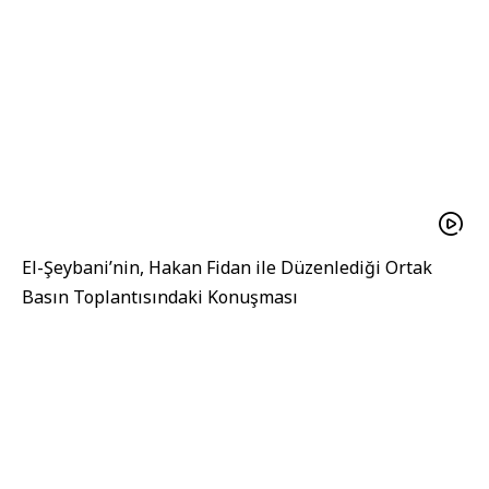
El-Şeybani’nin, Hakan Fidan ile Düzenlediği Ortak
Basın Toplantısındaki Konuşması