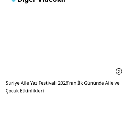
Suriye Aile Yaz Festivali 2026’nın İlk Gününde Aile ve
Çocuk Etkinlikleri