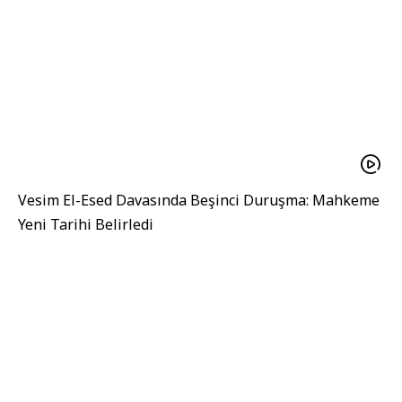
Vesim El-Esed Davasında Beşinci Duruşma: Mahkeme
Yeni Tarihi Belirledi