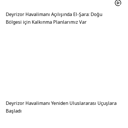
Deyrizor Havalimanı Açılışında El-Şara: Doğu
Bölgesi için Kalkınma Planlarımız Var
Deyrizor Havalimanı Yeniden Uluslararası Uçuşlara
Başladı