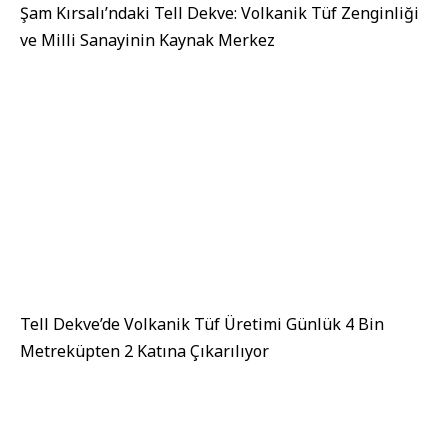
Şam Kırsalı’ndaki Tell Dekve: Volkanik Tüf Zenginliği
ve Milli Sanayinin Kaynak Merkez
Tell Dekve’de Volkanik Tüf Üretimi Günlük 4 Bin
Metreküpten 2 Katına Çıkarılıyor