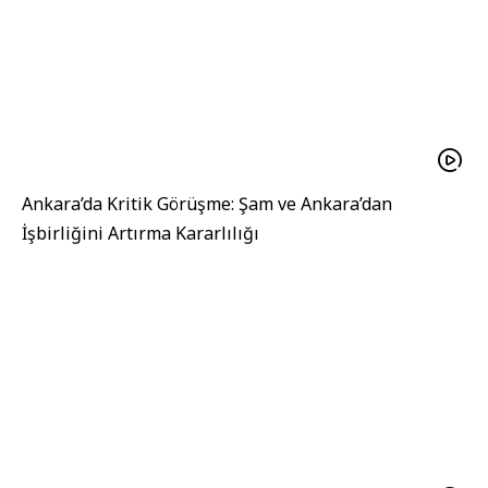
Ankara’da Kritik Görüşme: Şam ve Ankara’dan
İşbirliğini Artırma Kararlılığı