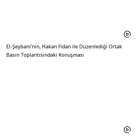
El-Şeybani’nin, Hakan Fidan ile Düzenlediği Ortak
Basın Toplantısındaki Konuşması