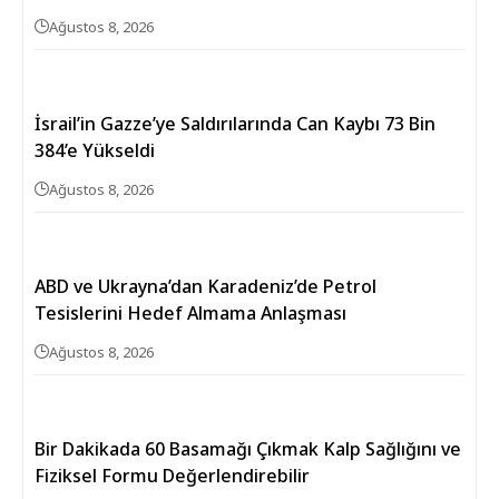
Ağustos 8, 2026
İsrail’in Gazze’ye Saldırılarında Can Kaybı 73 Bin
384’e Yükseldi
Ağustos 8, 2026
ABD ve Ukrayna’dan Karadeniz’de Petrol
Tesislerini Hedef Almama Anlaşması
Ağustos 8, 2026
Bir Dakikada 60 Basamağı Çıkmak Kalp Sağlığını ve
Fiziksel Formu Değerlendirebilir