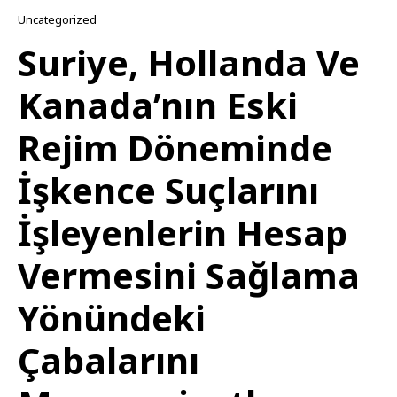
Uncategorized
Suriye, Hollanda Ve
Kanada’nın Eski
Rejim Döneminde
İşkence Suçlarını
İşleyenlerin Hesap
Vermesini Sağlama
Yönündeki
Çabalarını