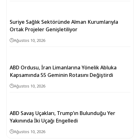
Suriye Sağlık Sektöründe Alman Kurumlarıyla
Ortak Projeler Genişletiliyor
Ağustos 10, 2026
ABD Ordusu, İran Limanlarına Yönelik Abluka
Kapsamında 55 Geminin Rotasını Değiştirdi
Ağustos 10, 2026
ABD Savaş Uçakları, Trump’ın Bulunduğu Yer
Yakınında İki Uçağı Engelledi
Ağustos 10, 2026